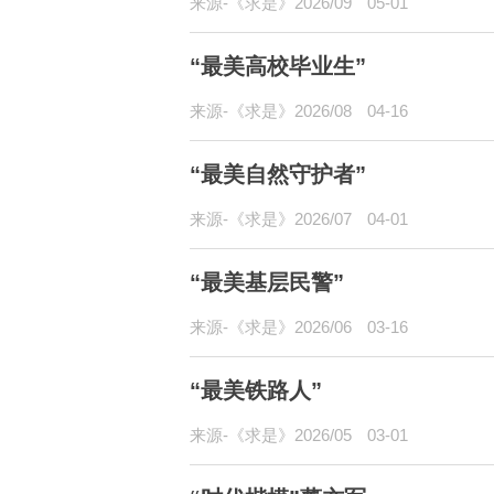
来源-《求是》2026/09
05-01
“最美高校毕业生”
来源-《求是》2026/08
04-16
“最美自然守护者”
来源-《求是》2026/07
04-01
“最美基层民警”
来源-《求是》2026/06
03-16
“最美铁路人”
来源-《求是》2026/05
03-01