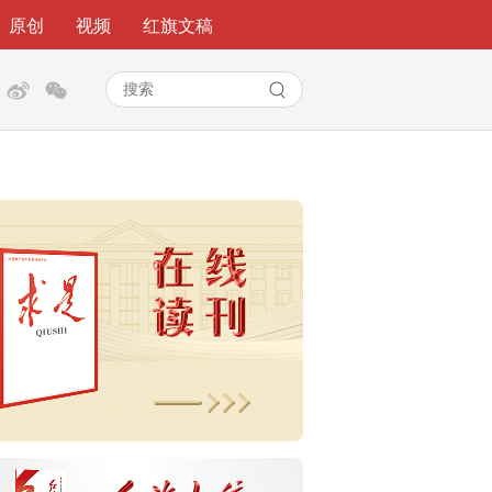
原创
视频
红旗文稿