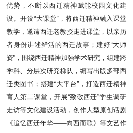
优势，不断以西迁精神赋能校园文化建
设。开设“大课堂”，将西迁精神融入课堂
教学，邀请西迁老教授走进课堂，以亲历
者身份讲述鲜活的西迁故事；建好“大师
资”，围绕西迁精神加强学术研究，组建跨
学科、分层次研究梯队，编写出版多部西
迁类图书；搭建“大平台”，打造西迁精神
育人第二课堂，开展“致敬西迁”学生调研
走访等文化建设活动，创作大型原创话剧
《追忆西迁年华——向西而歌》等文艺作