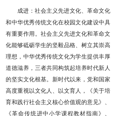
社会主义先进文化、革命文化
成进：
和中华优秀传统文化在校园文化建设中具
有重要作用。社会主义先进文化和革命文
化能够砥砺学生的坚毅品格、树立其崇高
理想，中华优秀传统文化为学生提供丰厚
道德滋养，三者共同构筑起培养时代新人
的坚实文化根基。新时代以来，党和国家
高度重视以文化人、以文育人，《关于培
育和践行社会主义核心价值观的意见》、
《革命传统进中小学课程教材指南》、