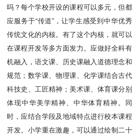
吗？每个学校开设的课程可以多元，但都
应服务于“传道”，让学生感受到中华优秀
传统文化的内核。有了这个内核，就可以
在课程开发等多方面发力。应做好全科有
机融入，语文课、历史课融入道德理念和
规范；数学课、物理课、化学课结合古代
科技史、工匠精神；美术课、体育课分别
体现中华美学精神、中华体育精神。同
时，应结合学段及地域特点进行校本课程
开发。小学重在激趣，可以通过绘制二十