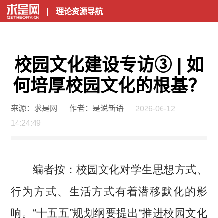
|
理论资源导航
校园文化建设专访③ | 如
何培厚校园文化的根基？
来源：求是网
作者：是说新语
2026-06-12
14:24:49
校园文化对学生思想方式、
编者按：
行为方式、生活方式有着潜移默化的影
响。“十五五”规划纲要提出“推进校园文化