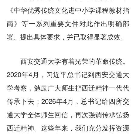
《中华优秀传统文化进中小学课程教材指
南》等一系列重要文件对此作出明确部
署、提出具体要求，并已取得显著成效。
西安交通大学有着光荣的革命传统。
2020年4月，习近平总书记到西安交通大
学考察，勉励广大师生把西迁精神一代代
传承下去；2026年4月，总书记给四所交
通大学全体师生回信，再次强调传承弘扬
西迁精神。这些年来，我们充分发挥资源