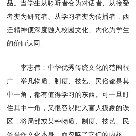
品。当学生从聆听者变为对话者、从接受
者变为研究者、从学习者变为传播者，西
迁精神便深度融入校园文化、内化为学生
的价值认同。
中华优秀传统文化的范围很
李志伟：
广，举凡物质、制度、技艺、民俗都是其
中一角，都有值得学习的东西。可一旦盯
住其中一角，又很容易陷入盲人摸象的误
区，将局部或某种物质、制度、技艺、民
俗当作文化本身，而忽略了它们的内核，