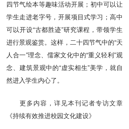
四节气绘本等趣味活动开展；初中可以让
学生走进老字号，开展项目式学习；高中
可以开设“古都胜迹”研究课程，带领学生
进行景观鉴赏。这样，二十四节气中的“天
人合一”理念、儒家文化中的“重义轻利”观
念、建筑景观中的“虚实相生”美学，就自
然进入学生内心了。
更多内容，详见本刊记者专访文章
《持续有效推进校园文化建设》