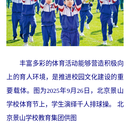
丰富多彩的体育活动能够营造积极向
上的育人环境，是推进校园文化建设的重
要载体。图为2025年9月26日，北京景山
学校体育节上，学生演绎千人排球操。 北
京景山学校教育集团供图