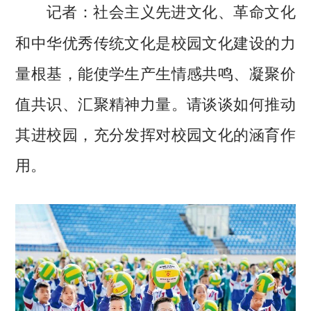
社会主义先进文化、革命文化
记者：
和中华优秀传统文化是校园文化建设的力
量根基，能使学生产生情感共鸣、凝聚价
值共识、汇聚精神力量。请谈谈如何推动
其进校园，充分发挥对校园文化的涵育作
用。