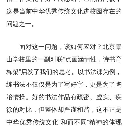
这是当前中华优秀传统文化进校园存在的
问题之一。
面对这一问题，该如何应对？北京景
山学校里的一副对联“点画涵情性，诗书育
栋梁”启发了我们的思考。以书法课为例，
练书法不仅仅是为了写好字，更是为了陶
冶情操。好的书法作品有疏密、虚实、疾
徐的对比，但整体却严谨和谐，这不正是
中华优秀传统文化“和而不同”精神的体现