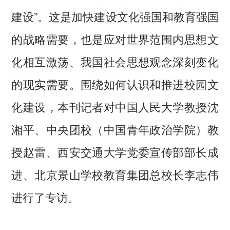
建设”。这是加快建设文化强国和教育强国
的战略需要，也是应对世界范围内思想文
化相互激荡、我国社会思想观念深刻变化
的现实需要。围绕如何认识和推进校园文
化建设，本刊记者对中国人民大学教授沈
湘平、中央团校（中国青年政治学院）教
授赵雷、西安交通大学党委宣传部部长成
进、北京景山学校教育集团总校长李志伟
进行了专访。