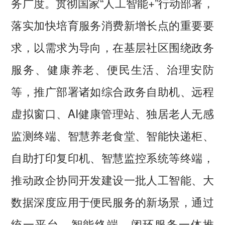
务广度。贯彻国家“人工智能+”行动部署，
落实加快培育服务消费新增长点的重要要
求，以需求为导向，在基层社区围绕政务
服务、健康养老、便民生活、治理安防
等，推广部署诸如综合政务自助机、远程
虚拟窗口、AI健康管理站、独居老人无感
监测终端、智慧养老食堂、智能快递柜、
自助打印复印机、智慧监控系统等终端，
推动政企协同开发建设一批人工智能、大
数据深度应用于便民服务的新场景，通过
统一平台、智能终端、闭环服务一体推