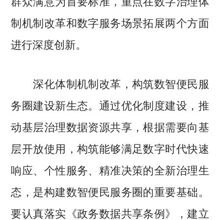
群众满意为首要标准，重点在数字治理体
制机制改革和数字服务场景拓展两个方面
进行深度创新。
深化体制机制改革，构筑数智便民服
务圈建设新生态。通过优化制度建设，推
动基层治理数据资源共享，根据需要向基
层开放使用，构筑能够满足数字时代快速
响应、个性服务、精准决策的全新治理生
态，是构建数智便民服务圈的重要基础。
要认真落实《政务数据共享条例》，建立