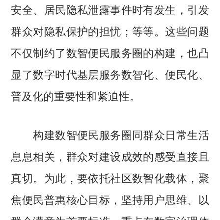
安全、居民隐私泄露事件时有发生，引发
群众对隐私保护的担忧；等等。这些问题
不仅制约了数智便民服务圈的构建，也凸
显了数字时代基层服务数智化、便民化、
普及化的重要性和紧迫性。
构建数智便民服务圈同群众日常生活
息息相关，群众对建设成效的感受直接且
真切。为此，要依托社区数智化载体，聚
焦便民普惠核心目标，坚持用户思维、以