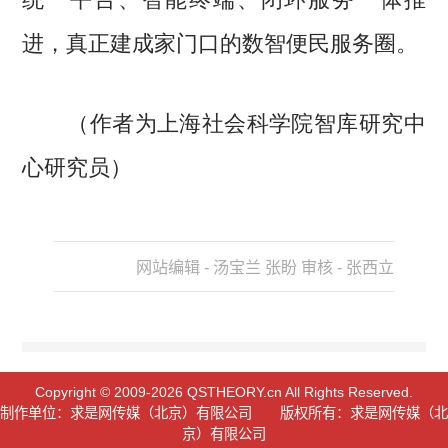
进，真正建成家门口的数智便民服务圈。
（作者为上海社会科学院智库研究中
心研究员）
网站编辑 - 汤宝兰 张盼 审核 - 张西立
Copyright © 2009-2026 QSTHEORY.cn All Rights Reserved.
制作单位：求是网传媒（北京）有限公司 版权所有：求是网传媒（北
京）有限公司