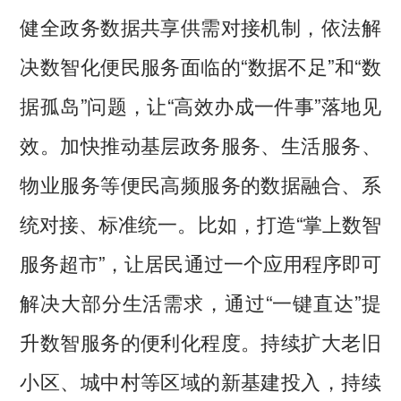
健全政务数据共享供需对接机制，依法解
决数智化便民服务面临的“数据不足”和“数
据孤岛”问题，让“高效办成一件事”落地见
效。加快推动基层政务服务、生活服务、
物业服务等便民高频服务的数据融合、系
统对接、标准统一。比如，打造“掌上数智
服务超市”，让居民通过一个应用程序即可
解决大部分生活需求，通过“一键直达”提
升数智服务的便利化程度。持续扩大老旧
小区、城中村等区域的新基建投入，持续