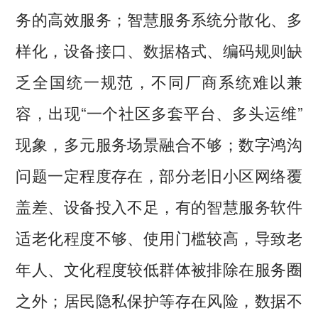
务的高效服务；智慧服务系统分散化、多
样化，设备接口、数据格式、编码规则缺
乏全国统一规范，不同厂商系统难以兼
容，出现“一个社区多套平台、多头运维”
现象，多元服务场景融合不够；数字鸿沟
问题一定程度存在，部分老旧小区网络覆
盖差、设备投入不足，有的智慧服务软件
适老化程度不够、使用门槛较高，导致老
年人、文化程度较低群体被排除在服务圈
之外；居民隐私保护等存在风险，数据不