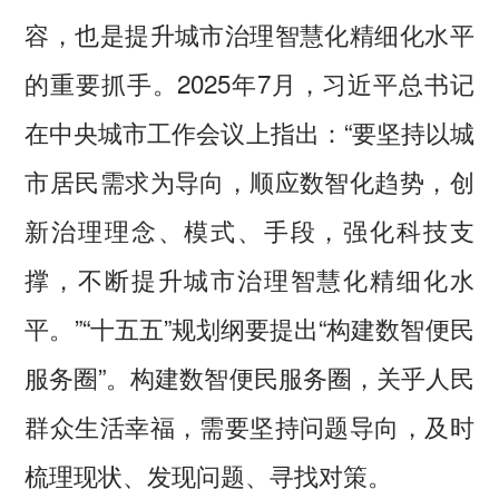
容，也是提升城市治理智慧化精细化水平
的重要抓手。2025年7月，习近平总书记
在中央城市工作会议上指出：“要坚持以城
市居民需求为导向，顺应数智化趋势，创
新治理理念、模式、手段，强化科技支
撑，不断提升城市治理智慧化精细化水
平。”“十五五”规划纲要提出“构建数智便民
服务圈”。构建数智便民服务圈，关乎人民
群众生活幸福，需要坚持问题导向，及时
梳理现状、发现问题、寻找对策。