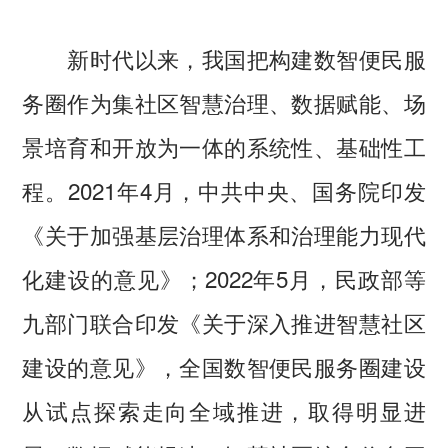
新时代以来，我国把构建数智便民服
务圈作为集社区智慧治理、数据赋能、场
景培育和开放为一体的系统性、基础性工
程。2021年4月，中共中央、国务院印发
《关于加强基层治理体系和治理能力现代
化建设的意见》；2022年5月，民政部等
九部门联合印发《关于深入推进智慧社区
建设的意见》，全国数智便民服务圈建设
从试点探索走向全域推进，取得明显进