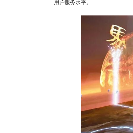
用户服务水平。