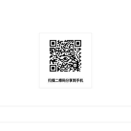
扫描二维码分享到手机