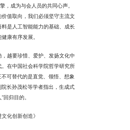
引擎，成为与会人员的共同心声。
的价值取向，我们必须坚守主流文
语料是人工智能能力的基础、成长
能健康有序发展。
，越要珍惜、爱护、发扬文化中
代。在中国社会科学院哲学研究所
正不可替代的是直觉、领悟、想象
副院长孙茂松等学者指出，生成式
”回归目的。
进文化创新创造》