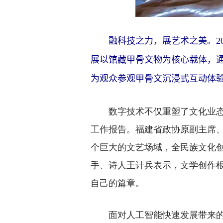
融科技之力，展艺术之美。20
展以馆藏甲骨文物为核心载体，
为观众参观甲骨文沉浸式互动体验
数字技术不仅重塑了文化业态，
工作报告。福建省政协原副主席
个巨大的文艺场域，全民族文化
手、诗人王计兵表示，文学创作
自己的篇章。
面对人工智能快速发展带来的深