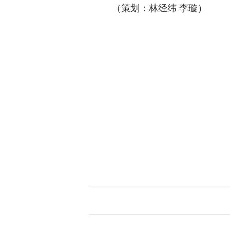
（策划：林经纬 李璇）