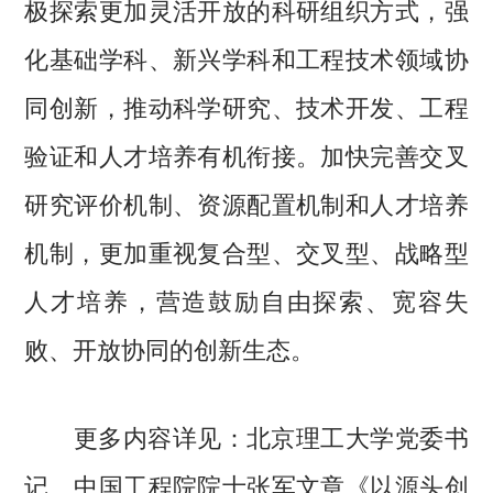
极探索更加灵活开放的科研组织方式，强
化基础学科、新兴学科和工程技术领域协
同创新，推动科学研究、技术开发、工程
验证和人才培养有机衔接。加快完善交叉
研究评价机制、资源配置机制和人才培养
机制，更加重视复合型、交叉型、战略型
人才培养，营造鼓励自由探索、宽容失
败、开放协同的创新生态。
更多内容详见：北京理工大学党委书
记、中国工程院院士张军文章《
以源头创