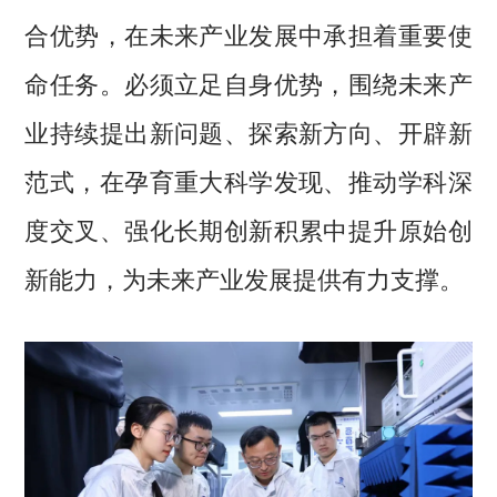
合优势，在未来产业发展中承担着重要使
命任务。必须立足自身优势，围绕未来产
业持续提出新问题、探索新方向、开辟新
范式，在孕育重大科学发现、推动学科深
度交叉、强化长期创新积累中提升原始创
新能力，为未来产业发展提供有力支撑。