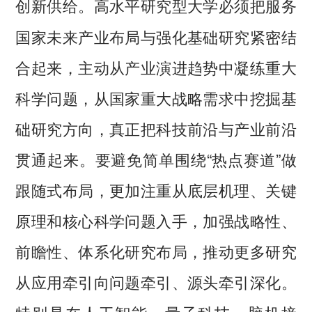
高水平研究型大学必须把服务
创新供给。
国家未来产业布局与强化基础研究紧密结
合起来，主动从产业演进趋势中凝练重大
科学问题，从国家重大战略需求中挖掘基
础研究方向，真正把科技前沿与产业前沿
贯通起来。要避免简单围绕“热点赛道”做
跟随式布局，更加注重从底层机理、关键
原理和核心科学问题入手，加强战略性、
前瞻性、体系化研究布局，推动更多研究
从应用牵引向问题牵引、源头牵引深化。