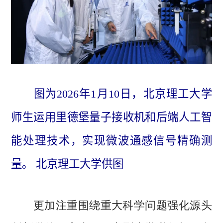
图为2026年1月10日，北京理工大学
师生运用里德堡量子接收机和后端人工智
能处理技术，实现微波通感信号精确测
量。 北京理工大学供图
更加注重围绕重大科学问题强化源头