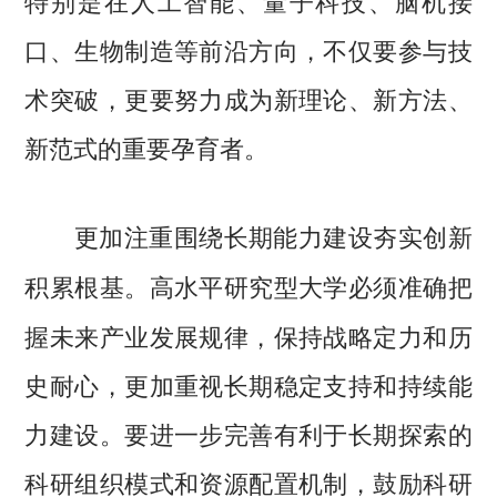
特别是在人工智能、量子科技、脑机接
口、生物制造等前沿方向，不仅要参与技
术突破，更要努力成为新理论、新方法、
新范式的重要孕育者。
更加注重围绕长期能力建设夯实创新
高水平研究型大学必须准确把
积累根基。
握未来产业发展规律，保持战略定力和历
史耐心，更加重视长期稳定支持和持续能
力建设。要进一步完善有利于长期探索的
科研组织模式和资源配置机制，鼓励科研