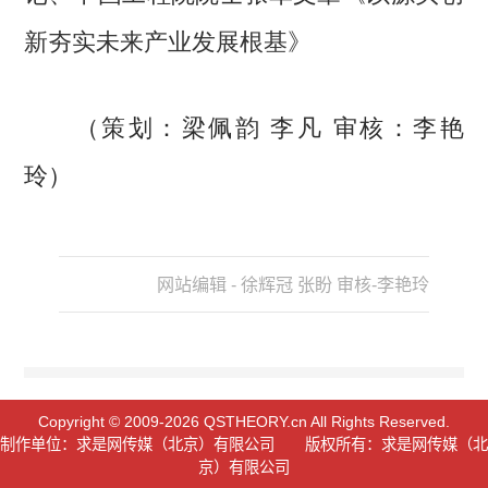
新夯实未来产业发展根基
》
（策划：梁佩韵 李凡 审核：李艳
玲）
网站编辑 - 徐辉冠 张盼 审核-李艳玲
Copyright © 2009-2026 QSTHEORY.cn All Rights Reserved.
制作单位：求是网传媒（北京）有限公司 版权所有：求是网传媒（北
京）有限公司