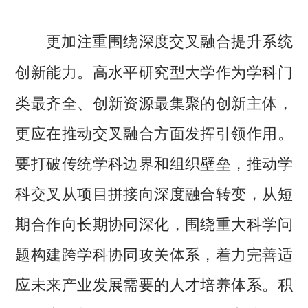
更加注重围绕深度交叉融合提升系统
高水平研究型大学作为学科门
创新能力。
类最齐全、创新资源最集聚的创新主体，
更应在推动交叉融合方面发挥引领作用。
要打破传统学科边界和组织壁垒，推动学
科交叉从项目拼接向深度融合转变，从短
期合作向长期协同深化，围绕重大科学问
题构建跨学科协同攻关体系，着力完善适
应未来产业发展需要的人才培养体系。积