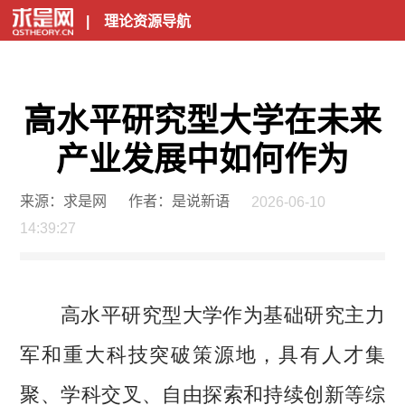
|
理论资源导航
高水平研究型大学在未来
产业发展中如何作为
来源：求是网
作者：是说新语
2026-06-10
14:39:27
高水平研究型大学作为基础研究主力
军和重大科技突破策源地，具有人才集
聚、学科交叉、自由探索和持续创新等综