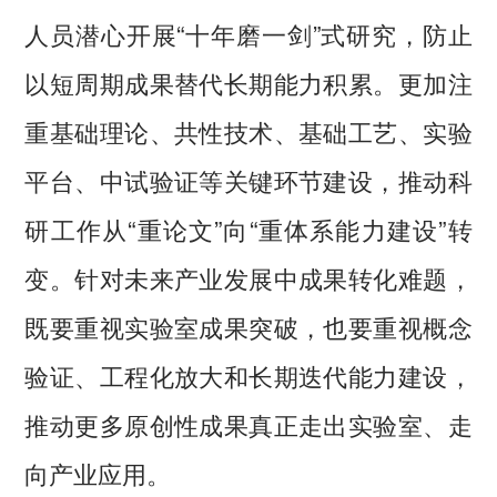
人员潜心开展“十年磨一剑”式研究，防止
以短周期成果替代长期能力积累。更加注
重基础理论、共性技术、基础工艺、实验
平台、中试验证等关键环节建设，推动科
研工作从“重论文”向“重体系能力建设”转
变。针对未来产业发展中成果转化难题，
既要重视实验室成果突破，也要重视概念
验证、工程化放大和长期迭代能力建设，
推动更多原创性成果真正走出实验室、走
向产业应用。