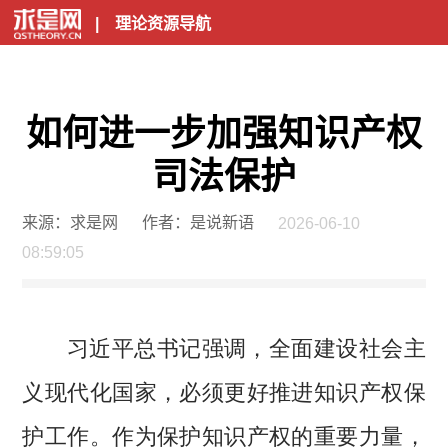
|
理论资源导航
如何进一步加强知识产权
司法保护
来源：求是网
作者：是说新语
2026-06-10
08:59:05
习近平总书记强调，全面建设社会主
义现代化国家，必须更好推进知识产权保
护工作。作为保护知识产权的重要力量，