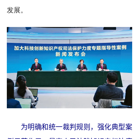
发展。
为明确和统一裁判规则，强化典型案