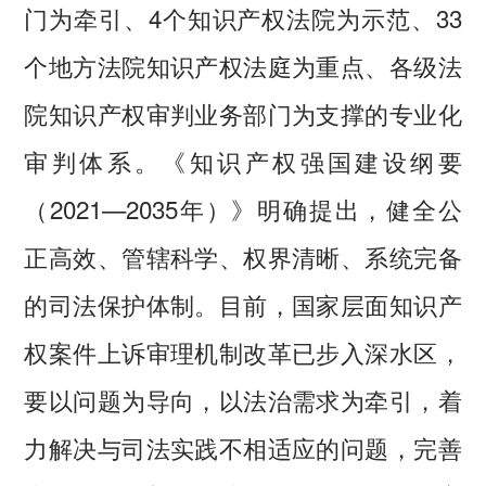
门为牵引、4个知识产权法院为示范、33
个地方法院知识产权法庭为重点、各级法
院知识产权审判业务部门为支撑的专业化
审判体系。《知识产权强国建设纲要
（2021—2035年）》明确提出，健全公
正高效、管辖科学、权界清晰、系统完备
的司法保护体制。目前，国家层面知识产
权案件上诉审理机制改革已步入深水区，
要以问题为导向，以法治需求为牵引，着
力解决与司法实践不相适应的问题，完善