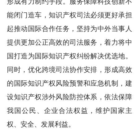
形成有力制约手段。服务保障科技创新不
能闭门造车，知识产权司法必须更好承担
起推动国际合作任务，坚持为中外当事人
提供更加公正高效的司法服务，着力将中
国打造为国际知识产权纠纷解决优选地。
同时，优化跨境司法协作安排，形成高效
的国际知识产权风险预警和应急机制，建
设知识产权涉外风险防控体系，依法保障
我国公民、企业合法权益，维护国家主
权、安全、发展利益。