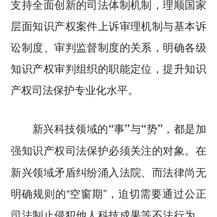
支持全面创新的司法体制机制，理顺国家
层面知识产权案件上诉审理机制与基本诉
讼制度、审判监督制度的关系，明确各级
知识产权审判组织的职能定位，提升知识
产权司法保护专业化水平。
新兴科技领域的“事”与“势”，都是加
在
强知识产权司法保护必须关注的对象。
新兴领域矛盾纠纷涌入法院、而法律尚无
明确规则的“空窗期”，迫切需要通过公正
司法制止侵犯他人科技成果等不法行为。