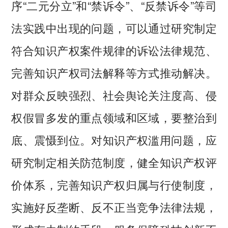
序“二元分立”和“禁诉令”、“反禁诉令”等司
法实践中出现的问题，可以通过研究制定
符合知识产权案件规律的诉讼法律规范、
完善知识产权司法解释等方式推动解决。
对群众反映强烈、社会舆论关注度高、侵
权假冒多发的重点领域和区域，要整治到
底、震慑到位。对知识产权滥用问题，应
研究制定相关防范制度，健全知识产权评
价体系，完善知识产权归属与行使制度，
实施好反垄断、反不正当竞争法律法规，