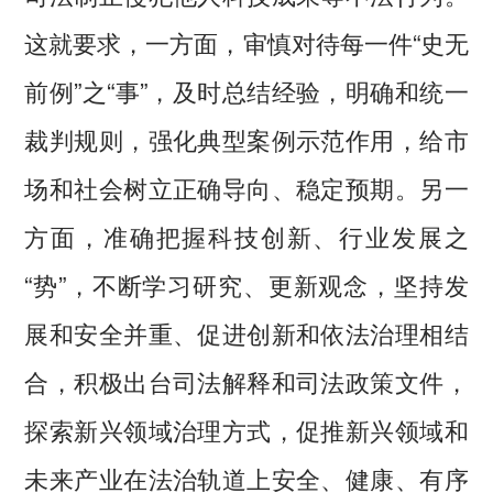
这就要求，一方面，审慎对待每一件“史无
前例”之“事”，及时总结经验，明确和统一
裁判规则，强化典型案例示范作用，给市
场和社会树立正确导向、稳定预期。另一
方面，准确把握科技创新、行业发展之
“势”，不断学习研究、更新观念，坚持发
展和安全并重、促进创新和依法治理相结
合，积极出台司法解释和司法政策文件，
探索新兴领域治理方式，促推新兴领域和
未来产业在法治轨道上安全、健康、有序