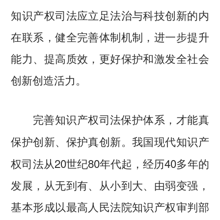
知识产权司法应立足法治与科技创新的内
在联系，健全完善体制机制，进一步提升
能力、提高质效，更好保护和激发全社会
创新创造活力。
完善知识产权司法保护体系，才能真
我国现代知识产
保护创新、保护真创新。
权司法从20世纪80年代起，经历40多年的
发展，从无到有、从小到大、由弱变强，
基本形成以最高人民法院知识产权审判部