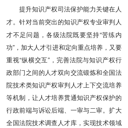
提升知识产权司法保护能力关键在人
针对当前突出的知识产权专业审判人
才。
才不足问题，各级法院既要坚持“苦练内
功”，加大人才引进和定向重点培养，又要
重视“纵横交互”，完善法院与知识产权行
政部门之间的人才双向交流锻炼和全国法
院技术类知识产权审判人才上下交流培养
等机制，让人才培养贯通知识产权保护的
行政前端与诉讼后端、一审与二审。扩大
全国法院技术调查人才库，实现技术领域