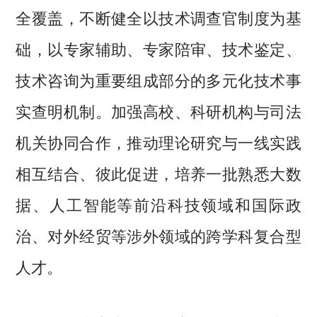
全覆盖，不断健全以技术调查官制度为基
础，以专家辅助、专家陪审、技术鉴定、
技术咨询为重要组成部分的多元化技术事
实查明机制。加强高校、科研机构与司法
机关协同合作，推动理论研究与一线实践
相互结合、彼此促进，培养一批熟悉大数
据、人工智能等前沿科技领域和国际政
治、对外经贸等涉外领域的跨学科复合型
人才。