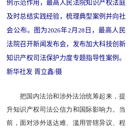
例示范作用，最高人民法院知识产权法庭
及时总结实践经验，梳理典型案例并向社
会公布。图为2026年2月28日，最高人民
法院召开新闻发布会，发布加大科技创新
知识产权司法保护力度专题指导性案例。
新华社发 胥立鑫/摄
把国内法治和涉外法治统筹起来，提
当
升知识产权司法公信力和国际影响力。
前，面对涉外送达难、滥用管辖异议、程