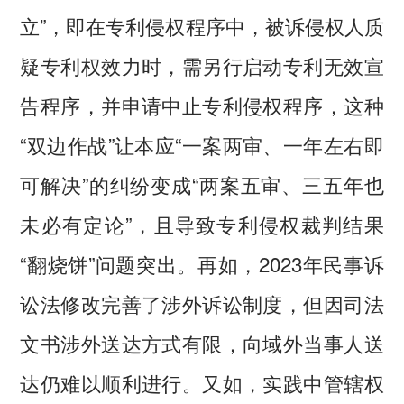
立”，即在专利侵权程序中，被诉侵权人质
疑专利权效力时，需另行启动专利无效宣
告程序，并申请中止专利侵权程序，这种
“双边作战”让本应“一案两审、一年左右即
可解决”的纠纷变成“两案五审、三五年也
未必有定论”，且导致专利侵权裁判结果
“翻烧饼”问题突出。再如，2023年民事诉
讼法修改完善了涉外诉讼制度，但因司法
文书涉外送达方式有限，向域外当事人送
达仍难以顺利进行。又如，实践中管辖权