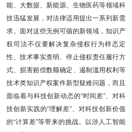
能、大数据、新能源、生物医药等领域科
技迅猛发展，对法律适用提出一系列新需
求。面对这些无例可循的新领域，知识产
权司法不仅要解决复杂侵权行为样态定
性、技术事实查明、停止侵权责任履行方
式、损害赔偿数额确定、遏制滥用权利等
技术类知识产权案件新型疑难问题，而且
面临着与科技创新动态的“时间差”、对科
技创新实践的“理解差”、对科技创新价值
的“计算差”等带来的挑战。以涉人工智能