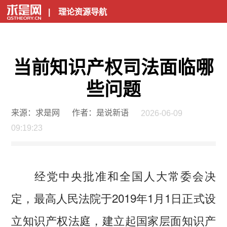
|
理论资源导航
当前知识产权司法面临哪
些问题
来源：求是网
作者：是说新语
2026-06-09
09:19:23
经党中央批准和全国人大常委会决
定，最高人民法院于2019年1月1日正式设
立知识产权法庭，建立起国家层面知识产