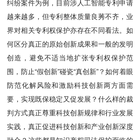
纠纷案件为例，目前涉人工智能专利申请
越来越多，但专利整体质量良莠不齐，业
界对相关专利权保护亦存在不同看法。如
何区分真正的原始创新成果和一般的发明
创造，避免不适当地扩张专利权保护范
围，防止“假创新”碰瓷“真创新”？如何着眼
防范化解风险和激励科技创新两方面需
要，实现既保稳定又促发展？什么样的裁
判方式真正尊重科技创新规律和行业发展
实践，真正促进科技创新和产业创新深度
融合？这些都是知识产权司法保护面临的