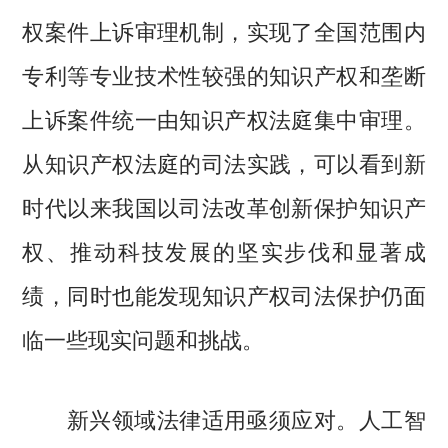
权案件上诉审理机制，实现了全国范围内
专利等专业技术性较强的知识产权和垄断
上诉案件统一由知识产权法庭集中审理。
从知识产权法庭的司法实践，可以看到新
时代以来我国以司法改革创新保护知识产
权、推动科技发展的坚实步伐和显著成
绩，同时也能发现知识产权司法保护仍面
临一些现实问题和挑战。
人工智
新兴领域法律适用亟须应对。