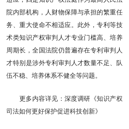
院内部机构，人财物保障与承担的繁重任
务、重大使命不相适应。此外，专利等技
术类知识产权审判人才专业门槛高、培养
周期长，全国法院仍普遍存在专利审判人
才特别是涉外专利审判人才数量不足、队
伍不稳、培养体系不健全等问题。
更多内容详见：深度调研《
知识产权
司法如何更好保护促进科技创新
》