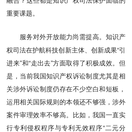
重要课题。
知识产
服务对外开放能力尚需提高。
权司法在护航科技创新主体、创新成果“引
进来”和“走出去”方面取得了积极成效。但
是，当前我国知识产权诉讼制度尤其是相
关涉外诉讼制度仍存在不少空白和短板，
运用相关国际规则的本领还不够强，涉外
案件审理效率不够高。比如，我国一直实
行专利侵权程序与专利无效程序“二元分