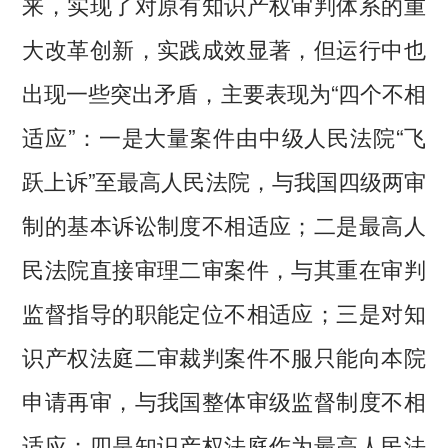
来，实现了对原有知识产权审判体系的重
大改革创新，实践成效显著，但运行中也
出现一些突出矛盾，主要表现为“四个不相
适应”：一是大量案件由中级人民法院“飞
跃上诉”至最高人民法院，与我国四级两审
制的基本诉讼制度不相适应；二是最高人
民法院直接审理二审案件，与其重在审判
监督指导的职能定位不相适应；三是对知
识产权法庭二审裁判案件不服只能向本院
申请再审，与我国整体审级监督制度不相
适应；四是知识产权法庭作为最高人民法