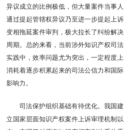
异议成立的比例极低，但大量案件当事人
通过提起管辖权异议乃至进一步提起上诉
变相拖延案件审判，极大拉长了纠纷解决
周期。总的来看，当前涉外知识产权司法
实践中，效率问题尤为突出，一定程度上
消耗着逐步积累起来的司法公信力和国际
影响力。
我国建
司法保护组织基础有待优化。
立国家层面知识产权案件上诉审理机制以