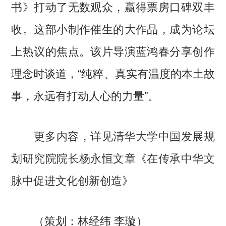
书》打动了无数观众，赢得票房口碑双丰
收。这部小制作催生的大作品，成为论坛
上热议的焦点。该片导演蓝鸿春分享创作
理念时谈道，“纯粹、真实有温度的本土故
事，永远有打动人心的力量”。
更多内容，详见清华大学中国发展规
划研究院院长杨永恒文章《在传承中华文
脉中促进文化创新创造》
（策划：林经纬 李璇）