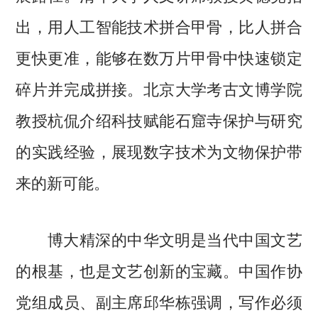
出，用人工智能技术拼合甲骨，比人拼合
更快更准，能够在数万片甲骨中快速锁定
碎片并完成拼接。北京大学考古文博学院
教授杭侃介绍科技赋能石窟寺保护与研究
的实践经验，展现数字技术为文物保护带
来的新可能。
博大精深的中华文明是当代中国文艺
的根基，也是文艺创新的宝藏。中国作协
党组成员、副主席邱华栋强调，写作必须