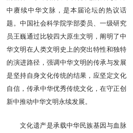
中赓续中华文脉，是本届论坛的热议话
题。中国社会科学院学部委员、一级研究
员王巍通过比较四大原生文明，阐明了中
华文明在人类文明史上的突出特性和独特
的演进路径，强调中华文明的传承与发展
是坚持自身文化传统的结果，应坚定文化
自信，传承中华优秀传统文化，在守正创
新中推动中华文明永续发展。
文化遗产是承载中华民族基因与血脉