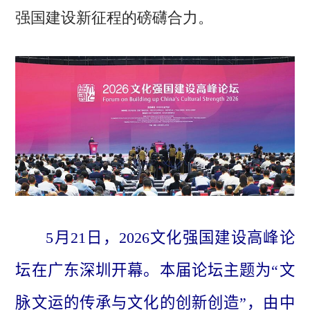
强国建设新征程的磅礴合力。
5月21日，2026文化强国建设高峰论
坛在广东深圳开幕。本届论坛主题为“文
脉文运的传承与文化的创新创造”，由中