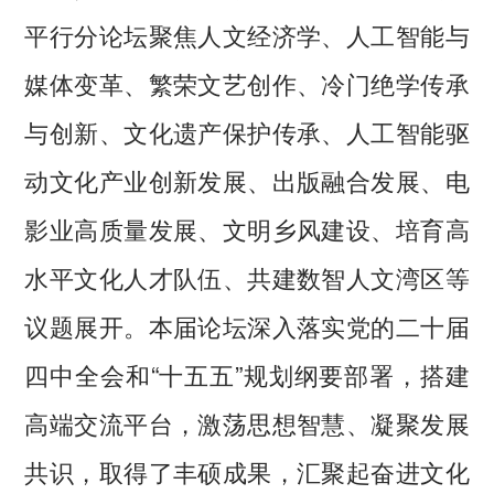
平行分论坛聚焦人文经济学、人工智能与
媒体变革、繁荣文艺创作、冷门绝学传承
与创新、文化遗产保护传承、人工智能驱
动文化产业创新发展、出版融合发展、电
影业高质量发展、文明乡风建设、培育高
水平文化人才队伍、共建数智人文湾区等
议题展开。本届论坛深入落实党的二十届
四中全会和“十五五”规划纲要部署，搭建
高端交流平台，激荡思想智慧、凝聚发展
共识，取得了丰硕成果，汇聚起奋进文化