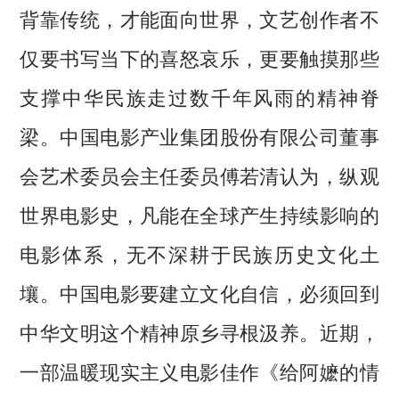
背靠传统，才能面向世界，文艺创作者不
仅要书写当下的喜怒哀乐，更要触摸那些
支撑中华民族走过数千年风雨的精神脊
梁。中国电影产业集团股份有限公司董事
会艺术委员会主任委员傅若清认为，纵观
世界电影史，凡能在全球产生持续影响的
电影体系，无不深耕于民族历史文化土
壤。中国电影要建立文化自信，必须回到
中华文明这个精神原乡寻根汲养。近期，
一部温暖现实主义电影佳作《给阿嬷的情