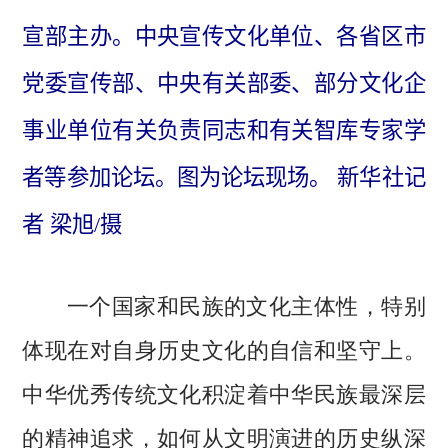
宣部主办。中央宣传文化单位、各省区市
党委宣传部、中央有关部委、部分文化企
事业单位有关负责同志和有关智库专家学
者等参加论坛。图为论坛现场。 新华社记
者 梁旭/摄
一个国家和民族的文化主体性，特别
体现在对自身历史文化的自信和坚守上。
中华优秀传统文化积淀着中华民族最深层
的精神追求，如何从文明演进的历史纵深