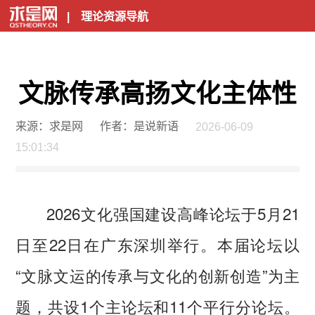
|
理论资源导航
文脉传承高扬文化主体性
来源：求是网
作者：是说新语
2026-06-09
15:01:34
2026文化强国建设高峰论坛于5月21
日至22日在广东深圳举行。本届论坛以
“文脉文运的传承与文化的创新创造”为主
题，共设1个主论坛和11个平行分论坛。