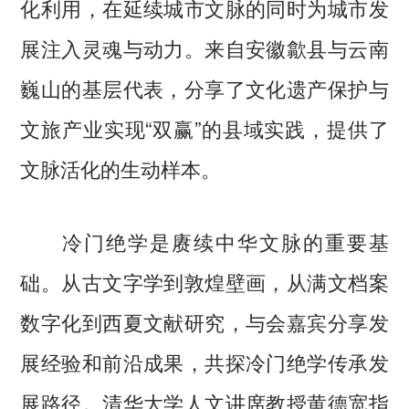
化利用，在延续城市文脉的同时为城市发
展注入灵魂与动力。来自安徽歙县与云南
巍山的基层代表，分享了文化遗产保护与
文旅产业实现“双赢”的县域实践，提供了
文脉活化的生动样本。
冷门绝学是赓续中华文脉的重要基
础。从古文字学到敦煌壁画，从满文档案
数字化到西夏文献研究，与会嘉宾分享发
展经验和前沿成果，共探冷门绝学传承发
展路径。清华大学人文讲席教授黄德宽指