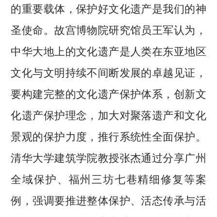
的重要载体，保护好文化遗产是我们的神
圣使命。故宫博物院研究馆员王军认为，
中华大地上的文化遗产是人类在东亚地区
文化与文明持续不间断发展的卓越见证，
要构建完整的文化遗产保护体系，创新文
化遗产保护理念，加大对聚落遗产和文化
景观的保护力度，推行系统性全面保护。
清华大学建筑学院教授张杰通过分享广州
全域保护、福州三坊七巷精细修复等案
例，强调要推进整体保护、活态传承与活