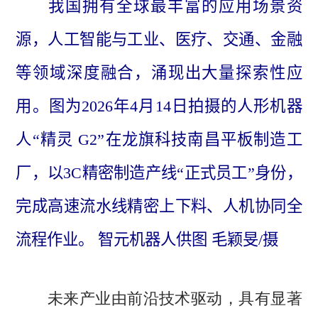
我国拥有全球最丰富的应用场景资
源，人工智能与工业、医疗、交通、金融
等领域深度融合，涌现出大量探索性应
用。图为2026年4月14日拍摄的人形机器
人“精灵 G2”在龙旗科技南昌平板制造工
厂，以3C精密制造产线“正式员工”身份，
完成高速流水线精密上下料、人机协同全
流程作业。 智元机器人供图 毛颖旻/摄
未来产业由前沿技术驱动，具有显著