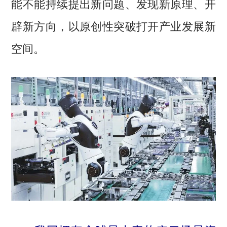
能不能持续提出新问题、发现新原理、开
辟新方向，以原创性突破打开产业发展新
空间。