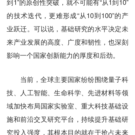
到1”的原创性突破，就不可能有“从1到10”
的技术迭代，更难形成“从10到100”的产
业跃迁。可以说，基础研究的水平决定未
来产业发展的高度、广度和韧性，也深刻
影响一个国家创新能力的厚度和后劲。
当前，全球主要国家纷纷围绕量子科
技、人工智能、生命科学、先进材料等领
域加快布局国家实验室、重大科技基础设
施和前沿交叉研究平台，持续提升基础研
究投入强度，其根本目的就在于抢占未来