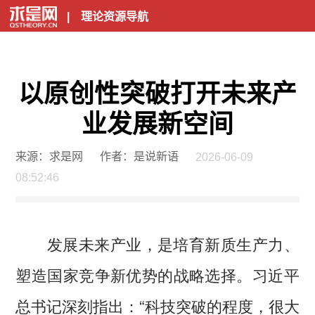
|
理论资源导航
以原创性突破打开未来产
业发展新空间
来源：求是网
作者：是说新语
2026-06-09
08:52:46
发展未来产业，是培育新质生产力、
塑造国家竞争新优势的战略选择。习近平
总书记深刻指出：“科技突破的程度，很大