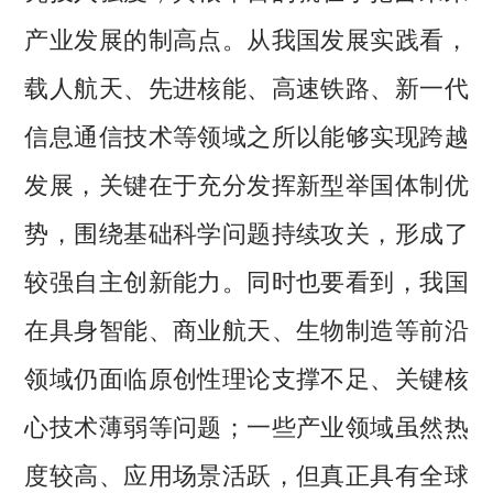
产业发展的制高点。从我国发展实践看，
载人航天、先进核能、高速铁路、新一代
信息通信技术等领域之所以能够实现跨越
发展，关键在于充分发挥新型举国体制优
势，围绕基础科学问题持续攻关，形成了
较强自主创新能力。同时也要看到，我国
在具身智能、商业航天、生物制造等前沿
领域仍面临原创性理论支撑不足、关键核
心技术薄弱等问题；一些产业领域虽然热
度较高、应用场景活跃，但真正具有全球