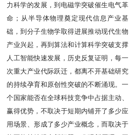
力科学的发展，到电磁学突破催生电气革
命；从半导体物理奠定现代信息产业基
础，到分子生物学取得进展推动现代生物
产业兴起，再到算法和计算科学突破支撑
人工智能快速发展，历史反复证明，每一
次重大产业代际跃迁，都离不开基础研究
的持续孕育和原创性突破的不断涌现。一
个国家能否在全球科技竞争中占据主动、
赢得优势，不取决于短期内铺开了多少应
用场景、形成了多少产业概念，而取决于