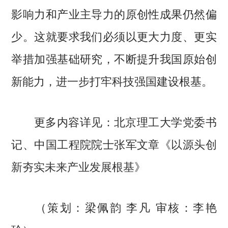
影响力和产业主导力的原创性成果仍然偏
少。这就要求我们必须以更大力度、更实
举措加强基础研究，不断提升我国原始创
新能力，进一步打牢科技强国建设根基。
更多内容详见：北京理工大学党委书
记、中国工程院院士张军文章《
以源头创
新夯实未来产业发展根基
》
（策划：梁佩韵 李凡 审核：李艳