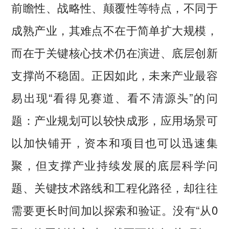
前瞻性、战略性、颠覆性等特点，不同于
成熟产业，其难点不在于简单扩大规模，
而在于关键核心技术仍在演进、底层创新
支撑尚不稳固。正因如此，未来产业最容
易出现“看得见赛道、看不清源头”的问
题：产业规划可以较快成形，应用场景可
以加快铺开，资本和项目也可以迅速集
聚，但支撑产业持续发展的底层科学问
题、关键技术路线和工程化路径，却往往
需要更长时间加以探索和验证。没有“从0