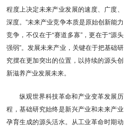
程度上决定未来产业发展的速度、广度、
深度。”未来产业竞争本质是原始创新能力
竞争，不仅在于“赛道多寡”，更在于“源头
强弱”。发展未来产业，关键在于把基础研
究摆在更加突出的位置，以持续的源头创
新滋养产业发展未来。
纵观世界科技革命和产业变革发展历
程，基础研究始终是新兴产业和未来产业
孕育生成的源头活水。从工业革命时期动