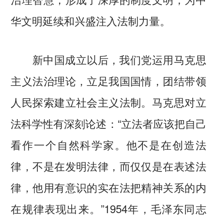
华文明延续和兴盛注入法制力量。
新中国成立以后，我们党运用马克思
主义法治理论，立足我国国情，团结带领
人民探索建立社会主义法制。马克思对立
法科学性有深刻论述：“立法者应该把自己
看作一个自然科学家。他不是在创造法
律，不是在发明法律，而仅仅是在表述法
律，他用有意识的实在法把精神关系的内
在规律表现出来。”1954年，毛泽东同志