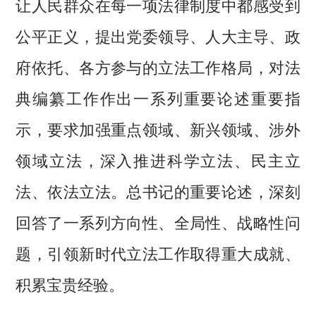
让人民群众在每一项法律制度中都感受到
公平正义，提出党委领导、人大主导、政
府依托、各方参与的立法工作格局，对法
典编纂工作作出一系列重要论述重要指
示，要求加强重点领域、新兴领域、涉外
领域立法，深入推进科学立法、民主立
法、依法立法。总书记的重要论述，深刻
回答了一系列方向性、全局性、战略性问
题，引领新时代立法工作取得重大成就、
积累宝贵经验。