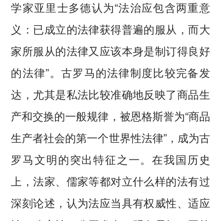
学家亚里士多德认为“法治应包含两重意
义：已成立的法律获得普遍的服从，而大
家所服从的法律又应该本身是制订得良好
的法律”。古罗马的法律制度比较完备发
达，尤其是私法比较准确地反映了商品生
产和交换的一般规律，被恩格斯誉为“商品
生产者社会的第一个世界性法律”，成为古
罗马文明的突出特征之一。在我国历史
上，法家、儒家等都对立什么样的法有过
深刻论述，认为法应当具有权威性、适应