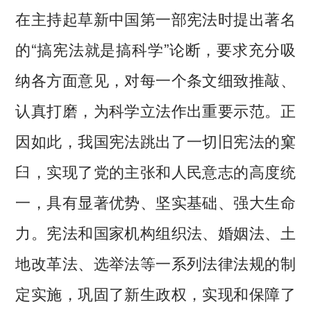
在主持起草新中国第一部宪法时提出著名
的“搞宪法就是搞科学”论断，要求充分吸
纳各方面意见，对每一个条文细致推敲、
认真打磨，为科学立法作出重要示范。正
因如此，我国宪法跳出了一切旧宪法的窠
臼，实现了党的主张和人民意志的高度统
一，具有显著优势、坚实基础、强大生命
力。宪法和国家机构组织法、婚姻法、土
地改革法、选举法等一系列法律法规的制
定实施，巩固了新生政权，实现和保障了