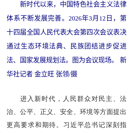
新时代以来，中国特色社会主义法律
体系不断发展完善。2026年3月12日，第
十四届全国人民代表大会第四次会议表决
通过生态环境法典、民族团结进步促进
法、国家发展规划法。图为会议现场。 新
华社记者 金立旺 张领/摄
进入新时代，人民群众对民主、法
治、公平、正义、安全、环境等方面提出
更高要求和期待。习近平总书记深刻指