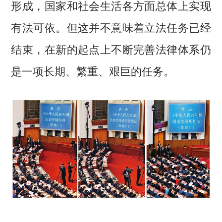
形成，国家和社会生活各方面总体上实现
有法可依。但这并不意味着立法任务已经
结束，在新的起点上不断完善法律体系仍
是一项长期、繁重、艰巨的任务。