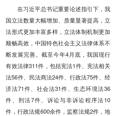
在习近平总书记重要论述指引下，我
国立法数量大幅增加、质量显著提高，立
法形式更加丰富多样，立法体制机制更加
顺畅高效，中国特色社会主义法律体系不
断发展完善。截至今年4月底，我国现行
有效法律311件，包括宪法1件、宪法相关
法56件、民法商法24件、行政法75件、经
济法71件、社会法31件、生态环境法36
件、刑法7件、诉讼与非诉讼程序法10
件，行政法规600余件，监察法规2件，地