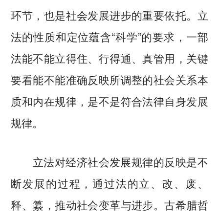
环节，也是社会发展进步的重要依托。立
法的性质和定位蕴含“科学”的要求，一部
法能不能立得住、行得通、真管用，关键
要看能不能准确反映所调整的社会关系本
质和内在规律，是不是符合法律自身发展
规律。
立法对经济社会发展规律的反映是不
断发展的过程，通过法的立、改、废、
释、纂，推动社会变革与进步。古希腊哲