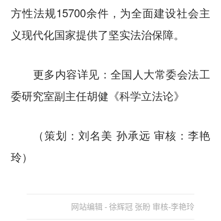
方性法规15700余件，为全面建设社会主
义现代化国家提供了坚实法治保障。
更多内容详见：全国人大常委会法工
委研究室副主任胡健《
科学立法论
》
（策划：刘名美 孙承远 审核：李艳
玲）
网站编辑 - 徐辉冠 张盼 审核-李艳玲