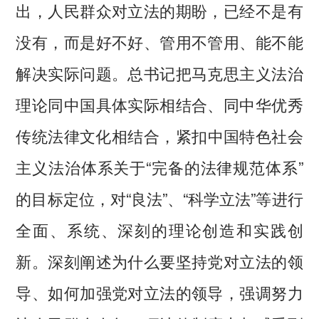
出，人民群众对立法的期盼，已经不是有
没有，而是好不好、管用不管用、能不能
解决实际问题。总书记把马克思主义法治
理论同中国具体实际相结合、同中华优秀
传统法律文化相结合‌，紧扣中国特色社会
主义法治体系关于“完备的法律规范体系”
的目标定位，对“良法”、“科学立法”等进行
全面、系统、深刻的理论创造和实践创
新。深刻阐述为什么要坚持党对立法的领
导、如何加强党对立法的领导，强调努力