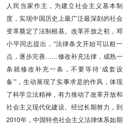
人民当家作主，为建立社会主义基本制
度，实现中国历史上最广泛最深刻的社会
变革奠定了法制根基。改革开放之初，邓
小平同志提出，“法律条文开始可以粗一
点，逐步完善……修改补充法律，成熟一
条就修改补充一条，不要等待‘成套设
备’”，生动展现了实事求是的作风，体现
了科学立法精神，有力推动了改革开放和
社会主义现代化建设。经过长期努力，到
2010年，中国特色社会主义法律体系如期