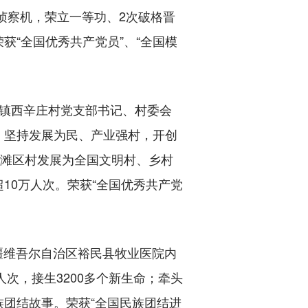
侦察机，荣立一等功、2次破格晋
“全国优秀共产党员”、“全国模
祖镇西辛庄村党支部书记、村委会
，坚持发展为民、产业强村，开创
半滩区村发展为全国文明村、乡村
10万人次。荣获“全国优秀共产党
新疆维吾尔自治区裕民县牧业医院内
次，接生3200多个新生命；牵头
团结故事。荣获“全国民族团结进