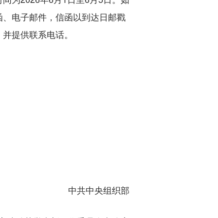
函、电子邮件，信函以到达日邮戳
，并提供联系电话。
中共中央组织部