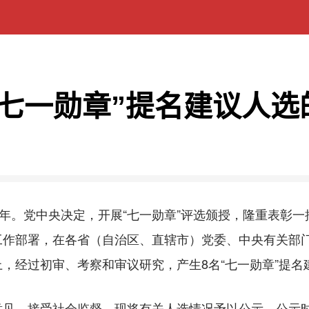
“七一勋章”提名建议人选
年。党中央决定，开展“七一勋章”评选颁授，隆重表彰一
工作部署，在各省（自治区、直辖市）党委、中央有关部
，经过初审、考察和审议研究，产生8名“七一勋章”提名
接受社会监督，现将有关人选情况予以公示，公示时间为