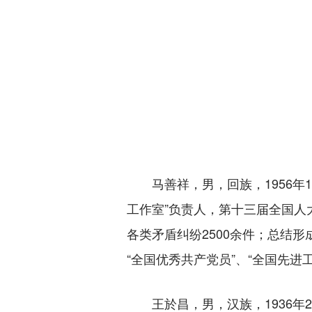
马善祥，男，回族，1956年1
工作室”负责人，第十三届全国人
各类矛盾纠纷2500余件；总结
“全国优秀共产党员”、“全国先进
王於昌，男，汉族，1936年2