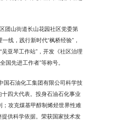
城区团山街道长山花园社区党委第
一线，践行新时代“枫桥经验”，
立“吴亚琴工作站”，开发《社区治理
“全国先进工作者”等称号。
，中国石油化工集团有限公司科学技
的十四大代表。投身石油石化事业
列；攻克煤基甲醇制烯烃世界性难
整提供科学依据。荣获国家技术发