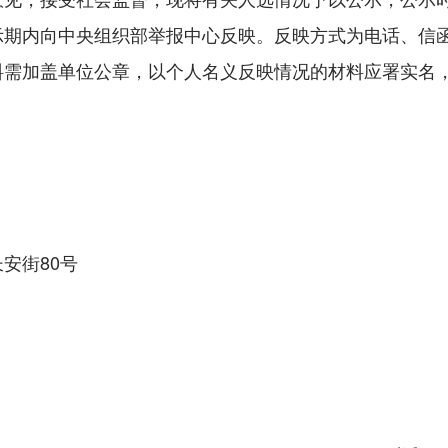
示期内向中央组织部举报中心反映。反映方式为电话、信
料需加盖单位公章，以个人名义反映情况的材料应署实名
安街80号