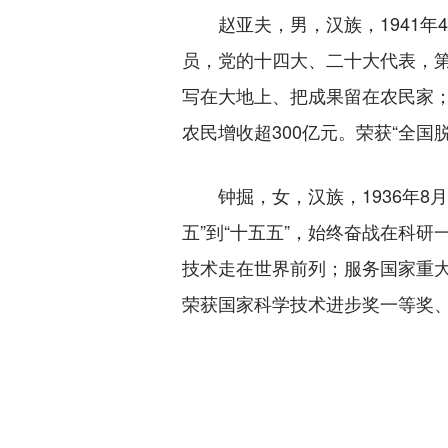
赵亚夫，男，汉族，1941年4
员，党的十四大、二十大代表，第
写在大地上、把成果留在农民家；
农民增收超300亿元。荣获“全国
钟掘，女，汉族，1936年8月
五”到“十五五”，始终奋战在科
技术走在世界前列；服务国家重
荣获国家科学技术进步奖一等奖、