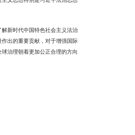
解新时代中国特色社会主义法治
设作出的重要贡献，对于增强国际
全球治理朝着更加公正合理的方向