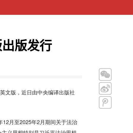
版出版发行
英文版，近日由中央编译出版社
2月至2025年2月期间关于法治
会主义思想特别是习近平法治思想