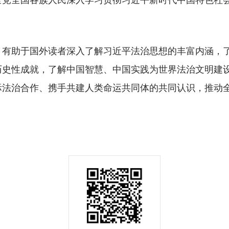
助于国外读者深入了解习近平法治思想的丰富内涵，了
历史性成就，了解中国智慧、中国实践为世界法治文明建
际法治合作、携手共建人类命运共同体的共同认识，推动