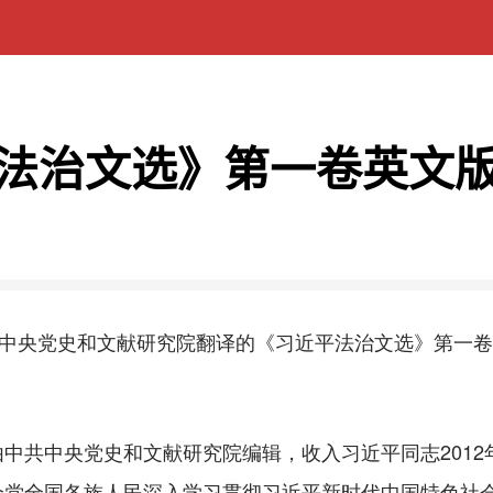
法治文选》第一卷英文
中央党史和文献研究院翻译的《习近平法治文选》第一卷
中央党史和文献研究院编辑，收入习近平同志2012年1
全党全国各族人民深入学习贯彻习近平新时代中国特色社