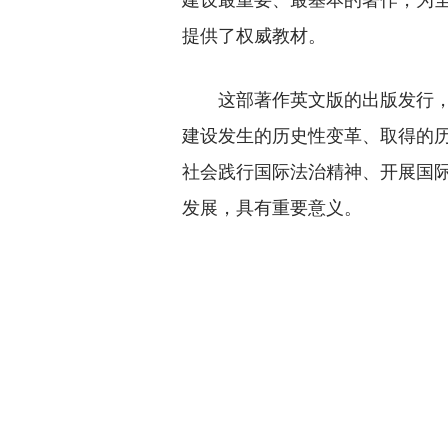
提供了权威教材。
这部著作英文版的出版发行，有
建设发生的历史性变革、取得的
社会践行国际法治精神、开展国
发展，具有重要意义。