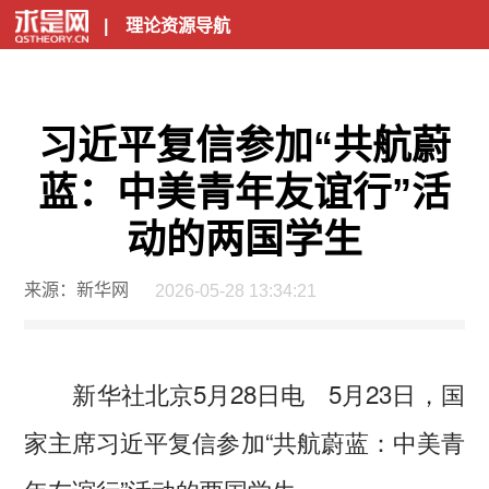
|
理论资源导航
习近平复信参加“共航蔚
蓝：中美青年友谊行”活
动的两国学生
来源：新华网
2026-05-28 13:34:21
新华社北京5月28日电 5月23日，国
家主席习近平复信参加“共航蔚蓝：中美青
年友谊行”活动的两国学生。