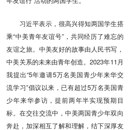
习近平表示，很高兴得知两国学生搭
乘“中美青年友谊号”，共同经历了难忘的
友谊之旅。中美友好的故事由人民书写，
中美关系的未来由青年创造。2023年11月
我提出“5年邀请5万名美国青少年来华交
流学习”倡议以来，已有超过5万名美国青
少年来华参访，提前两年半实现预期目
标。在交往交流中，中美两国青少年双向
奔赴，加深相互了解和理解，结下深厚友