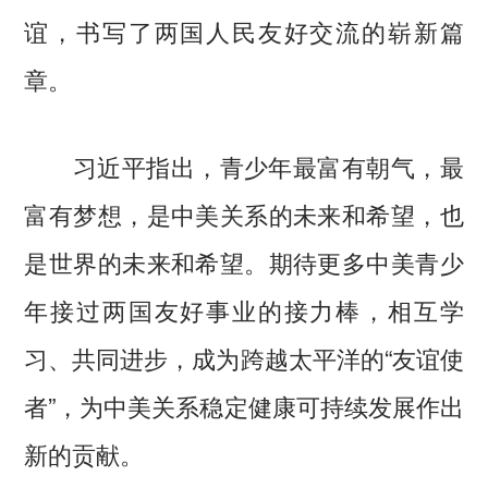
谊，书写了两国人民友好交流的崭新篇
章。
习近平指出，青少年最富有朝气，最
富有梦想，是中美关系的未来和希望，也
是世界的未来和希望。期待更多中美青少
年接过两国友好事业的接力棒，相互学
习、共同进步，成为跨越太平洋的“友谊使
者”，为中美关系稳定健康可持续发展作出
新的贡献。