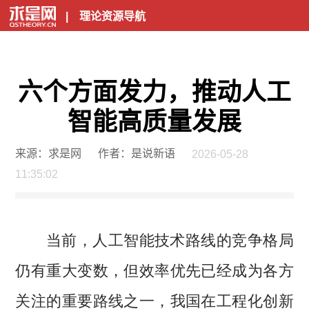
|
理论资源导航
六个方面发力，推动人工
智能高质量发展
来源：求是网
作者：是说新语
2026-05-28
11:35:02
当前，人工智能技术路线的竞争格局
仍有重大变数，但效率优先已经成为各方
关注的重要路线之一，我国在工程化创新