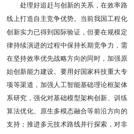
处理好追赶与创新的关系，在效率路
当前我国工程化
线上打造自主竞争优势。
创新实力已得到国际验证，但要在规模定
律持续演进的过程中保持长期竞争力，需
在坚持效率优先战略方向的同时，加强原
始创新能力建设。要用好国家科技重大专
项等渠道，加强人工智能基础理论框架体
系研究，强化对基础模型架构创新、训练
算法优化、原生多模态融合等前沿方向的
支持；推进多元技术路线并行探索，对非