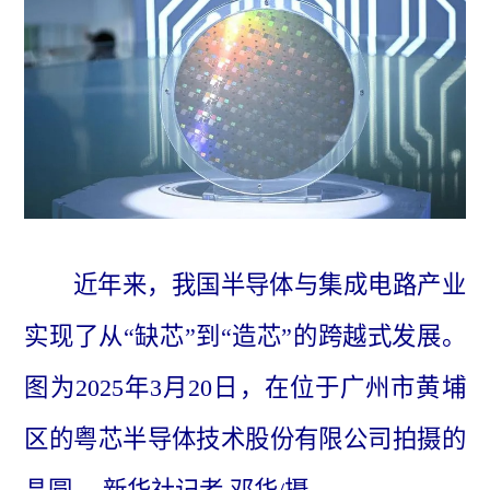
近年来，我国半导体与集成电路产业
实现了从“缺芯”到“造芯”的跨越式发展。
图为2025年3月20日，在位于广州市黄埔
区的粤芯半导体技术股份有限公司拍摄的