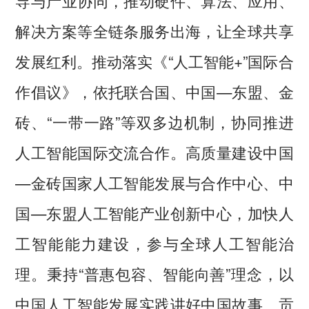
导与产业协同，推动硬件、算法、应用、
解决方案等全链条服务出海，让全球共享
发展红利。推动落实《“人工智能+”国际合
作倡议》，依托联合国、中国—东盟、金
砖、“一带一路”等双多边机制，协同推进
人工智能国际交流合作。高质量建设中国
—金砖国家人工智能发展与合作中心、中
国—东盟人工智能产业创新中心，加快人
工智能能力建设，参与全球人工智能治
理。秉持“普惠包容、智能向善”理念，以
中国人工智能发展实践讲好中国故事、贡