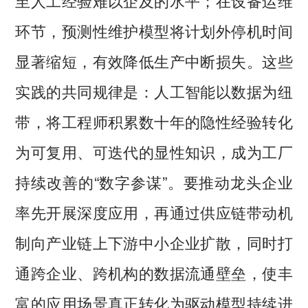
至人工经验难以企及的水平；在设备运维
环节，预测性维护模型将计划外停机时间
显著缩短，有效降低生产中断损失。这些
实践的共同规律是：人工智能以数据为纽
带，将工程师积累数十年的隐性经验转化
为可复用、可迭代的显性知识，成为工厂
持续改善的“数字参谋”。要推动龙头企业
率先开展深度应用，再通过供应链带动机
制向产业链上下游中小企业扩散，同时打
通跨企业、跨机构的数据流通壁垒，使丰
富的应用场景真正转化为驱动模型持续进