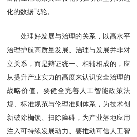
化的数据飞轮。
处理好发展与治理的关系，以高水平
治理与发展并非对
治理护航高质量发展。
立关系，而是辩证统一、相辅相成的，应
从提升产业实力的高度来认识安全治理的
战略价值。要健全完善人工智能政策法
规、标准规范与伦理准则体系，为技术创
新破除枷锁、扫除障碍，为产业落地应用
注入可持续发展动力。要推动可信人工智