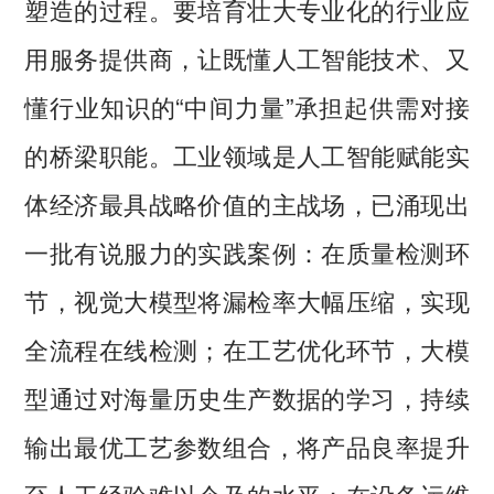
塑造的过程。要培育壮大专业化的行业应
用服务提供商，让既懂人工智能技术、又
懂行业知识的“中间力量”承担起供需对接
的桥梁职能。工业领域是人工智能赋能实
体经济最具战略价值的主战场，已涌现出
一批有说服力的实践案例：在质量检测环
节，视觉大模型将漏检率大幅压缩，实现
全流程在线检测；在工艺优化环节，大模
型通过对海量历史生产数据的学习，持续
输出最优工艺参数组合，将产品良率提升