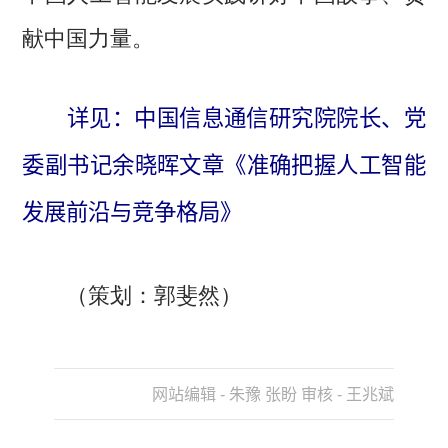
献中国力量。
详见：中国信息通信研究院院长、党
委副书记余晓晖文章《准确把握人工智能
发展前沿与竞争格局》
（策划：郭斐然）
网站编辑 - 朱豫 张盼 审核 - 王兆斌