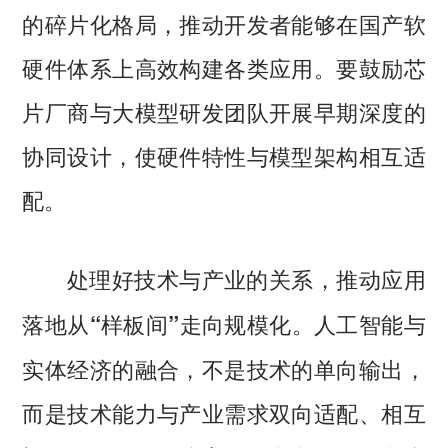
的碎片化格局，推动开发者能够在国产软
硬件体系上高效构建各类应用。要鼓励芯
片厂商与大模型研发团队开展早期深度的
协同设计，使硬件特性与模型架构相互适
配。
处理好技术与产业的关系，推动应用
人工智能与
落地从“样板间”走向规模化。
实体经济的融合，不是技术的单向输出，
而是技术能力与产业需求双向适配、相互