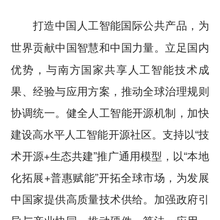
打造中国人工智能国际公共产品，为
立足国内
世界贡献中国智慧和中国力量。
优势，与南方国家共享人工智能技术成
果、经验与应用方案，推动全球治理规则
协调统一。健全人工智能开源机制，加快
建设高水平人工智能开源社区。支持以“技
术开源+生态共建”推广通用模型，以“本地
化拓展+普惠赋能”开拓全球市场，为发展
中国家提供高质量技术供给。加强政府引