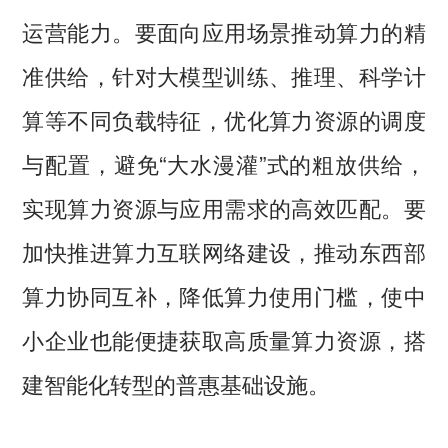
运营能力。要面向应用场景推动算力的精
准供给，针对大模型训练、推理、科学计
算等不同负载特征，优化算力资源的调度
与配置，避免“大水漫灌”式的粗放供给，
实现算力资源与应用需求的高效匹配。要
加快推进算力互联网络建设，推动东西部
算力协同互补，降低算力使用门槛，使中
小企业也能便捷获取高质量算力资源，搭
建智能化转型的普惠基础设施。