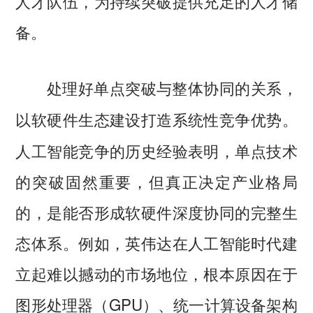
人才队伍，为持续突破提供充足的人才储
备。
处理好单点突破与整体协同的关系，
以软硬件生态建设打造系统性竞争优势。
人工智能竞争的历史经验表明，单点技术
的突破固然重要，但真正决定产业格局
的，是能否形成软硬件深度协同的完整生
态体系。例如，英伟达在人工智能时代建
立起难以撼动的市场地位，根本原因在于
图形处理器（GPU）、统一计算设备架构