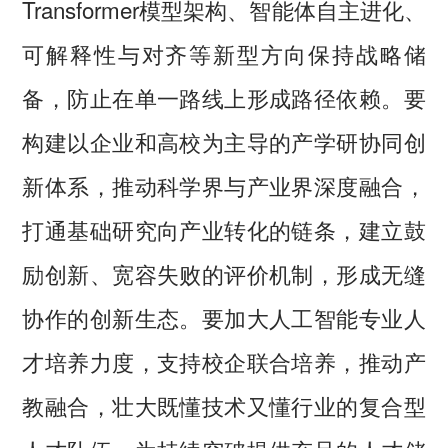
Transformer模型架构、智能体自主进化、
可解释性与对齐等新型方向保持战略储
备，防止在单一路线上形成路径依赖。要
构建以企业和高校为主导的产学研协同创
新体系，推动科学界与产业界深度融合，
打通基础研究向产业转化的链条，建立鼓
励创新、宽容失败的评价机制，形成无缝
协作的创新生态。要加大人工智能专业人
才培养力度，支持校企联合培养，推动产
教融合，壮大既懂技术又懂行业的复合型