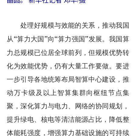
晶圆。 新华社记者 邓华/摄
处理好规模与效能的关系，推动我国
我国算
从“算力大国”向“算力强国”发展。
力总规模已位居全球前列，但规模优势转
化为效能优势，仍有大量工作要做。要进
一步引导各地统筹布局智算中心建设，推
动万卡级及以上智算集群向枢纽节点集
聚，深化算力与电力、网络的协同规划，
提升绿电、核电等清洁能源占比，降低整
体能耗强度，增强算力基础设施的可持续