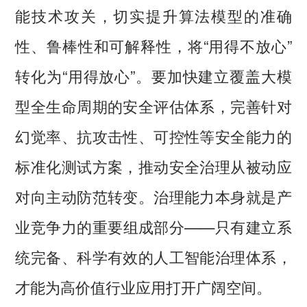
能技术攻关，切实提升算法模型的准确
性、鲁棒性和可解释性，将“用得不放心”
转化为“用得放心”。要加快建立覆盖大模
型全生命周期的安全评估体系，完善针对
幻觉率、抗攻击性、可控性等安全能力的
标准化测试方案，推动安全治理从被动应
对向主动防范转变。治理能力本身就是产
业竞争力的重要组成部分——只有建立系
统完备、科学有效的人工智能治理体系，
才能为高价值行业应用打开广阔空间。