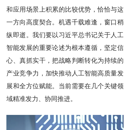
和应用场景上积累的比较优势，恰恰与这
一方向高度契合。机遇千载难逢，窗口稍
纵即逝。我们要以习近平总书记关于人工
智能发展的重要论述为根本遵循，坚定信
心、真抓实干，把战略判断转化为持续的
产业竞争力，加快推动人工智能高质量发
展和全方位赋能。当前需要在几个关键领
域精准发力、协同推进。