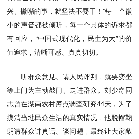
兴、撇嘴的事，就坚决不要干！”每一个微
小的声音都被倾听，每一个具体的诉求都
有回应，“中国式现代化，民生为大”的价
值追求，清晰可感、真真切切。
听群众意见、请人民评判，就要变坐
等上门为主动敲门、走进群众。刘少奇同
志曾在湖南农村蹲点调查研究44天，为了
摸清当地民众生活的真实情况，他脱帽鞠
躬请群众讲真话、谈问题，最终让大家敞