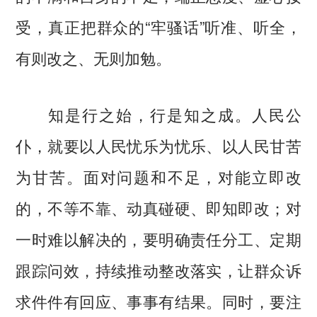
受，真正把群众的“牢骚话”听准、听全，
有则改之、无则加勉。
知是行之始，行是知之成。人民公
仆，就要以人民忧乐为忧乐、以人民甘苦
为甘苦。面对问题和不足，对能立即改
的，不等不靠、动真碰硬、即知即改；对
一时难以解决的，要明确责任分工、定期
跟踪问效，持续推动整改落实，让群众诉
求件件有回应、事事有结果。同时，要注