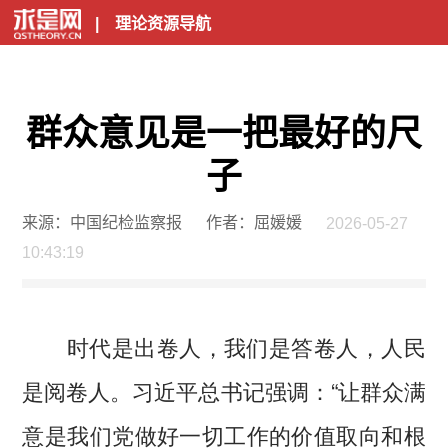
|
理论资源导航
群众意见是一把最好的尺
子
来源：中国纪检监察报
作者：屈媛媛
2026-05-27
10:43:19
时代是出卷人，我们是答卷人，人民
是阅卷人。习近平总书记强调：“让群众满
意是我们党做好一切工作的价值取向和根