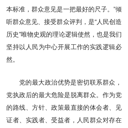
本标准，群众意见是一把最好的尺子。”倾
听群众意见、接受群众评判，是“人民创造
历史”唯物史观的理论逻辑使然，也是我们
坚持以人民为中心开展工作的实践逻辑必
然。
党的最大政治优势是密切联系群众，
党执政后的最大危险是脱离群众。作为党
的路线、方针、政策最直接的体会者、见
证者、实践者、受益者，人民群众对存在