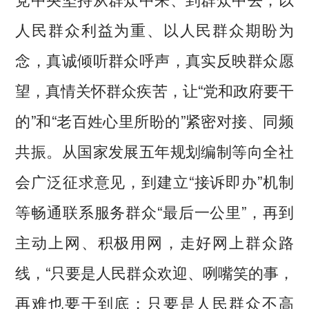
人民群众利益为重、以人民群众期盼为
念，真诚倾听群众呼声，真实反映群众愿
望，真情关怀群众疾苦，让“党和政府要干
的”和“老百姓心里所盼的”紧密对接、同频
共振。从国家发展五年规划编制等向全社
会广泛征求意见，到建立“接诉即办”机制
等畅通联系服务群众“最后一公里”，再到
主动上网、积极用网，走好网上群众路
线，“只要是人民群众欢迎、咧嘴笑的事，
再难也要干到底；只要是人民群众不高