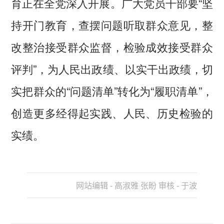
育正在全党深入开展。广大党员干部要“坚
持开门教育，查摆问题听取群众意见，整
改整治接受群众监督，检验成效接受群众
评判”，为人民出政绩、以实干出政绩，切
实把群众的“问题清单”转化为“履职清单”，
创造更多经得起实践、人民、历史检验的
实绩。
网站编辑 - 高淑雅 张盼 审核 - 于波