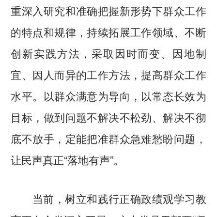
重深入研究和准确把握新形势下群众工作
的特点和规律，持续拓展工作领域、不断
创新实践方法，采取因时而变、因地制
宜、因人而异的工作方法，提高群众工作
水平。以群众满意为导向，以常态长效为
目标，做到问题不解决不松劲、解决不彻
底不放手，定能把准群众急难愁盼问题，
让民声真正“落地有声”。
当前，树立和践行正确政绩观学习教