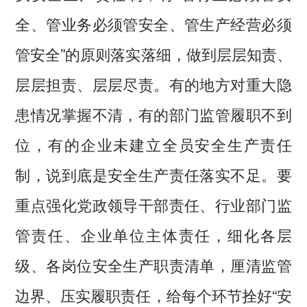
全、管业务必须管安全、管生产经营必须
管安全”的原则落实落细，做到层层知责、
层层担责、层层尽责。有的地方对重大隐
患情况掌握不清，有的部门监管履职不到
位，有的企业未建立全员安全生产责任
制，说到底是安全生产责任落实不足。要
重点强化党政领导干部责任、行业部门监
管责任、企业单位主体责任，细化各层
级、各岗位安全生产职责清单，厘清监管
边界、压实履职责任，给每个环节拴好“安