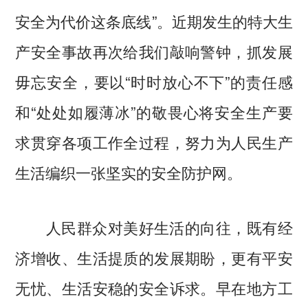
安全为代价这条底线”。近期发生的特大生
产安全事故再次给我们敲响警钟，抓发展
毋忘安全，要以“时时放心不下”的责任感
和“处处如履薄冰”的敬畏心将安全生产要
求贯穿各项工作全过程，努力为人民生产
生活编织一张坚实的安全防护网。
人民群众对美好生活的向往，既有经
济增收、生活提质的发展期盼，更有平安
无忧、生活安稳的安全诉求。早在地方工