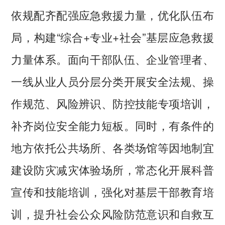
依规配齐配强应急救援力量，优化队伍布
局，构建“综合+专业+社会”基层应急救援
力量体系。面向干部队伍、企业管理者、
一线从业人员分层分类开展安全法规、操
作规范、风险辨识、防控技能专项培训，
补齐岗位安全能力短板。同时，有条件的
地方依托公共场所、各类场馆等因地制宜
建设防灾减灾体验场所，常态化开展科普
宣传和技能培训，强化对基层干部教育培
训，提升社会公众风险防范意识和自救互