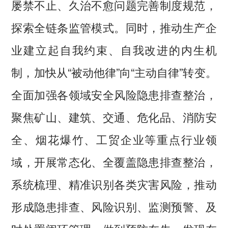
屡禁不止、久治不愈问题完善制度规范，
探索全链条监管模式。同时，推动生产企
业建立起自我约束、自我改进的内生机
制，加快从“被动他律”向“主动自律”转变。
全面加强各领域安全风险隐患排查整治，
聚焦矿山、建筑、交通、危化品、消防安
全、烟花爆竹、工贸企业等重点行业领
域，开展常态化、全覆盖隐患排查整治，
系统梳理、精准识别各类灾害风险，推动
形成隐患排查、风险识别、监测预警、及