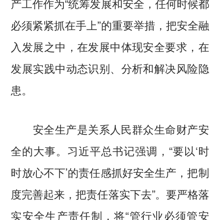
产工作作为“统筹发展和安全，任何时候都
必须紧紧抓在手上”的重要举措，把安全融
入发展之中，在发展中体现安全要求，在
发展实践中动态识别、分析和解决风险隐
患。
安全生产是关系人民群众生命财产安
全的大事。习近平总书记强调，“要以‘时
时放心不下’的责任感抓好安全生产，把制
度完善起来，把责任落实下去”。要严格落
实安全生产责任制，将“管行业必须管安