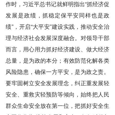
作时，习近平总书记就鲜明指出“抓经济促
发展是政绩，抓稳定保平安同样也是政
绩”，开启“大平安”建设实践，推动安全治
理与经济社会发展深度融合。对领导干部
而言，用心用力抓好经济建设、做大经济
总量，是为政的本分；有效防范化解各类
风险隐患，确保一方平安，是为政之责。
要牢固树立安全发展理念，纠正重发展轻
安全、重救灾轻预防等倾向，始终把人民
群众生命安全放在第一位，把抓好安全生