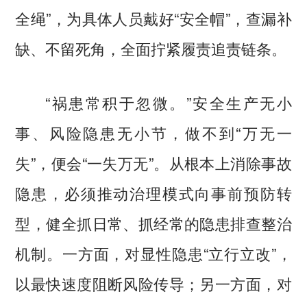
全绳”，为具体人员戴好“安全帽”，查漏补
缺、不留死角，全面拧紧履责追责链条。
“祸患常积于忽微。”安全生产无小
事、风险隐患无小节，做不到“万无一
失”，便会“一失万无”。从根本上消除事故
隐患，必须推动治理模式向事前预防转
型，健全抓日常、抓经常的隐患排查整治
机制。一方面，对显性隐患“立行立改”，
以最快速度阻断风险传导；另一方面，对