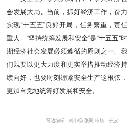
会发展大局。当前，抓好经济工作，奋力
实现“十五五”良好开局，任务繁重，责任
重大。“坚持统筹发展和安全”是“十五五”时
期经济社会发展必须遵循的原则之一。我
们既要以更大力度和更实举措推动经济持
续向好，也要时刻绷紧安全生产这根弦，
更加自觉地统筹好发展和安全。
网站编辑 - 刘小畅 张盼 审核 - 于波