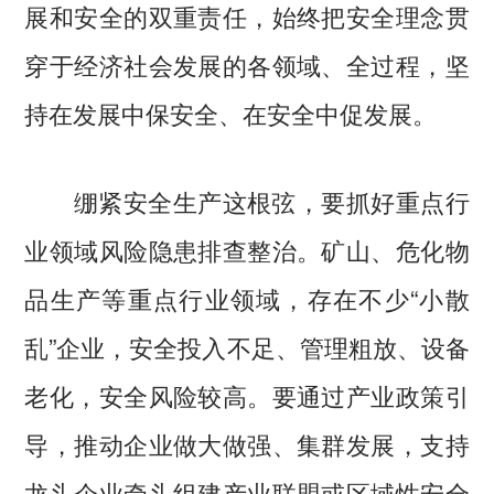
展和安全的双重责任，始终把安全理念贯
穿于经济社会发展的各领域、全过程，坚
持在发展中保安全、在安全中促发展。
绷紧安全生产这根弦，要抓好重点行
业领域风险隐患排查整治。矿山、危化物
品生产等重点行业领域，存在不少“小散
乱”企业，安全投入不足、管理粗放、设备
老化，安全风险较高。要通过产业政策引
导，推动企业做大做强、集群发展，支持
龙头企业牵头组建产业联盟或区域性安全