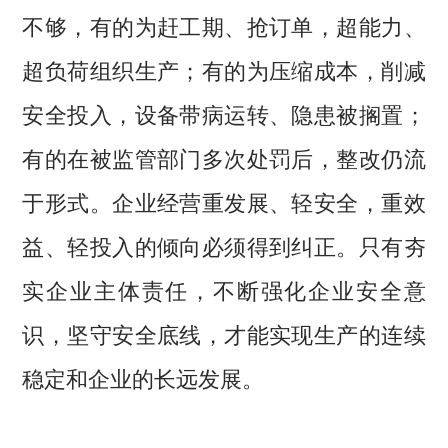
不够，有的为赶工期、抢订单，超能力、
超负荷组织生产；有的为压缩成本，削减
安全投入，设备带病运转、隐患被搁置；
有的在被监管部门多次处罚后，整改仍流
于形式。企业经营重发展、轻安全，重效
益、轻投入的倾向必须得到纠正。只有夯
实企业主体责任，不断强化企业安全意
识，坚守安全底线，才能实现生产的连续
稳定和企业的长远发展。