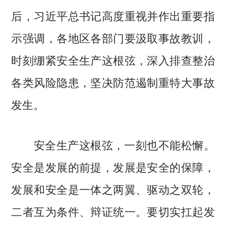
后，习近平总书记高度重视并作出重要指
示强调，各地区各部门要汲取事故教训，
时刻绷紧安全生产这根弦，深入排查整治
各类风险隐患，坚决防范遏制重特大事故
发生。
安全生产这根弦，一刻也不能松懈。
安全是发展的前提，发展是安全的保障，
发展和安全是一体之两翼、驱动之双轮，
二者互为条件、辩证统一。要切实扛起发