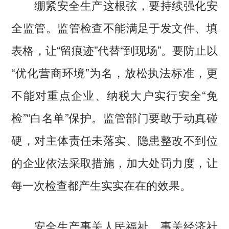
绷紧安全生产这根弦，要持续强化安
全监管。监管检查不能满足于发文件、填
表格，让“留痕迹”代替“到现场”。要防止以
“优化营商环境”为名，放松执法标准，更
不能对重点企业、纳税大户实行安全“免
检”“白名单”保护。监管部门要敢于动真碰
硬，对主体责任未落实、隐患整改不到位
的企业依法采取措施，加大处罚力度，让
每一次检查都产生实实在在的效果。
安全生产事关人民福祉，事关经济社