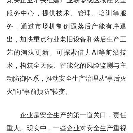
服务中心，提供技术、管理、培训等服
务，通过市场机制倒逼落后产能有序退
出，加快重点行业老旧设备和落后生产工
艺的淘汰更新。可探索借力AI等前沿技
术，构筑全天候、智能化的风险监测与主
动防御体系，推动安全生产治理从“事后灭
火”向“事前预防”转变。
企业是安全生产的第一道关口，责任
重大。现实中，一些企业对安全生产重视