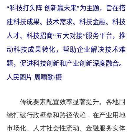
“科技打头阵 创新赢未来”为主题，旨在搭
建科技成果、技术需求、科技金融、科技
人才、科技招商“五大对接”服务平台，推
动科技成果转化，帮助企业解决技术难
题，促进科技创新和产业创新深度融合。
人民图片 周啸勤/摄
各地围
传统要素配置效率显著提升。
绕打破行政壁垒和路径依赖，在产业用地
市场化、人才社会性流动、金融服务实体