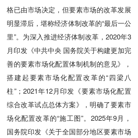
格已由市场决定，但要素市场的改革发展
明显滞后，堪称经济体制改革的“最后一公
里”。为深入推进经济体制改革，2020年3
月印发《中共中央 国务院关于构建更加完
善的要素市场化配置体制机制的意见》，
搭建起要素市场化配置改革的“四梁八
柱”；2021年12月印发《要素市场化配置
综合改革试点总体方案》，明确了要素市
场化配置改革的“施工图”。2025年9月，
国务院印发《关于全国部分地区要素市场