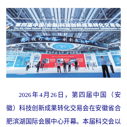
2026年4月26日，第四届中国（安
徽）科技创新成果转化交易会在安徽省合
肥滨湖国际会展中心开幕。本届科交会以