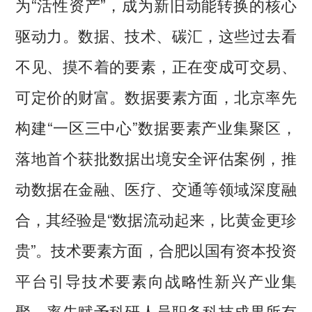
为“活性资产”，成为新旧动能转换的核心
驱动力。数据、技术、碳汇，这些过去看
不见、摸不着的要素，正在变成可交易、
可定价的财富。数据要素方面，北京率先
构建“一区三中心”数据要素产业集聚区，
落地首个获批数据出境安全评估案例，推
动数据在金融、医疗、交通等领域深度融
合，其经验是“数据流动起来，比黄金更珍
贵”。技术要素方面，合肥以国有资本投资
平台引导技术要素向战略性新兴产业集
聚，率先赋予科研人员职务科技成果所有