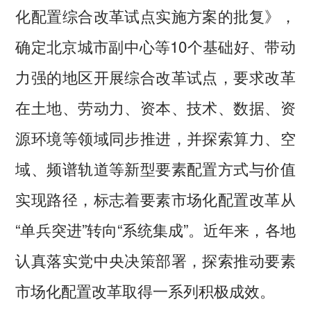
化配置综合改革试点实施方案的批复》，
确定北京城市副中心等10个基础好、带动
力强的地区开展综合改革试点，要求改革
在土地、劳动力、资本、技术、数据、资
源环境等领域同步推进，并探索算力、空
域、频谱轨道等新型要素配置方式与价值
实现路径，标志着要素市场化配置改革从
“单兵突进”转向“系统集成”。近年来，各地
认真落实党中央决策部署，探索推动要素
市场化配置改革取得一系列积极成效。