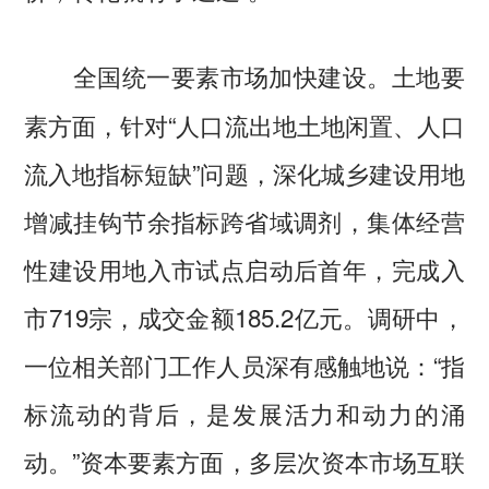
土地要
全国统一要素市场加快建设。
素方面，针对“人口流出地土地闲置、人口
流入地指标短缺”问题，深化城乡建设用地
增减挂钩节余指标跨省域调剂，集体经营
性建设用地入市试点启动后首年，完成入
市719宗，成交金额185.2亿元。调研中，
一位相关部门工作人员深有感触地说：“指
标流动的背后，是发展活力和动力的涌
动。”资本要素方面，多层次资本市场互联