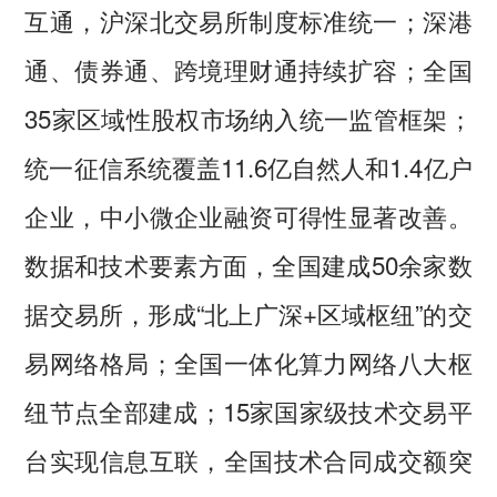
互通，沪深北交易所制度标准统一；深港
通、债券通、跨境理财通持续扩容；全国
35家区域性股权市场纳入统一监管框架；
统一征信系统覆盖11.6亿自然人和1.4亿户
企业，中小微企业融资可得性显著改善。
数据和技术要素方面，全国建成50余家数
据交易所，形成“北上广深+区域枢纽”的交
易网络格局；全国一体化算力网络八大枢
纽节点全部建成；15家国家级技术交易平
台实现信息互联，全国技术合同成交额突