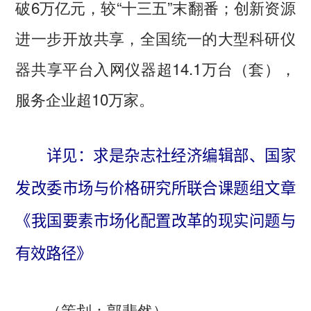
破6万亿元，较“十三五”末翻番；创新资源
进一步开放共享，全国统一的大型科研仪
器共享平台入网仪器超14.1万台（套），
服务企业超10万家。
详见：求是杂志社经济编辑部、国家
发改委市场与价格研究所联合课题组文章
《我国要素市场化配置改革的现实问题与
有效路径》
（策划：郭斐然）