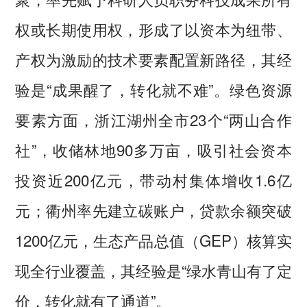
权或长期使用权，形成了以资本为纽带、
产权为激励的技术要素配置新路径，其经
验是“成果醒了，转化就不难”。绿色资源
要素方面，浙江湖州全市23个“两山合作
社”，收储林地90多万亩，吸引社会资本
投资近200亿元，带动村集体增收1.6亿
元；衢州率先建立碳账户，贷款余额突破
1200亿元，生态产品总值（GEP）核算实
现全行业覆盖，其经验是“绿水青山有了定
价，转化就有了通道”。