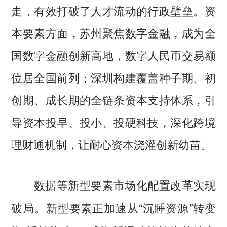
走，有效打破了人才流动的行政壁垒。资
本要素方面，苏州聚焦数字金融，成为全
国数字金融创新高地，数字人民币交易额
位居全国前列；深圳构建覆盖种子期、初
创期、成长期的全链条资本支持体系，引
导资本投早、投小、投硬科技，深化跨境
理财通机制，让耐心资本浇灌创新幼苗。
数据等新型要素市场化配置改革实现
新型要素正加速从“沉睡资源”转变
破局。