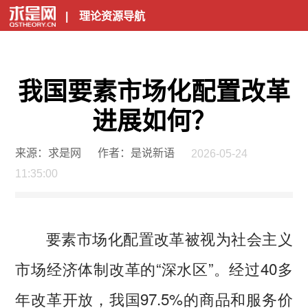
|
理论资源导航
我国要素市场化配置改革
进展如何？
来源：求是网
作者：是说新语
2026-05-24
11:35:00
要素市场化配置改革被视为社会主义
市场经济体制改革的“深水区”。经过40多
年改革开放，我国97.5%的商品和服务价