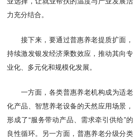
业选择，让就业帮扶的温度与产业发展活
力充分结合。
接下来，要通过普惠养老提质扩面，
持续激发银发经济乘数效应，推动其向专
业化、多元化和规模化发展。
一方面，各类普惠养老机构成为适老
化产品、智慧养老设备的天然应用场景，
形成了“服务带动产品、需求牵引供给”的
良性循环。另一方面，普惠养老分级分类