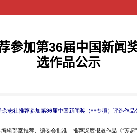
荐参加第36届中国新闻
选作品公示
是杂志社推荐参加第36届中国新闻奖（非专项）评选作品
辑部室推荐、编委会批准，推荐深度报道作品《“苏超”