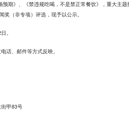
市场预期》、《禁违规吃喝，不是禁正常餐饮》，重大主题
新闻奖（非专项）评选，现予以公示。
2日。
电话、邮件等方式反映。
街甲83号