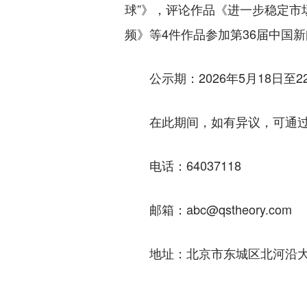
球”》，评论作品《进一步稳定
频》等4件作品参加第36届中国
公示期：2026年5月18日至2
在此期间，如有异议，可通过
电话：64037118
邮箱：abc@qstheory.com
地址：北京市东城区北河沿大