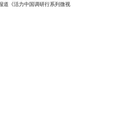
报道《活力中国调研行系列微视