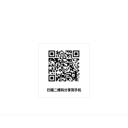
扫描二维码分享到手机