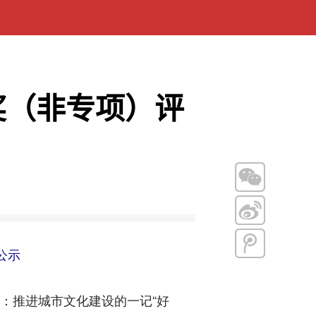
奖（非专项）评
公示
：推进城市文化建设的一记“好