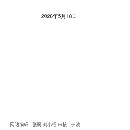
2026年5月18日
网站编辑 - 张盼 刘小畅 审核 - 于波