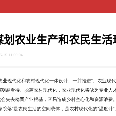
谋划农业生产和农民生活
5-15 11:00:04
业现代化和农村现代化一体设计、一并推进”。农业现代
能割裂看待。脱离农村现代化，农业现代化将缺乏专业人
会失去稳固产业根基，容易造成乡村空心化和资源浪费。
家院落”是农民生活的空间载体，是农村现代化的“温度计”