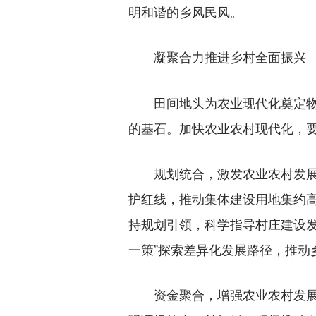
明和谐的乡风民风。
凝聚合力推进乡村全面振兴
田间地头为农业现代化奠定物质
的基石。加快农业农村现代化，
规划统合，激发农业农村发展潜
护红线，推动集体建设用地集约
持规划引领，科学指导村庄建设
一策”探索差异化发展路径，推动
资金聚合，增强农业农村发展动