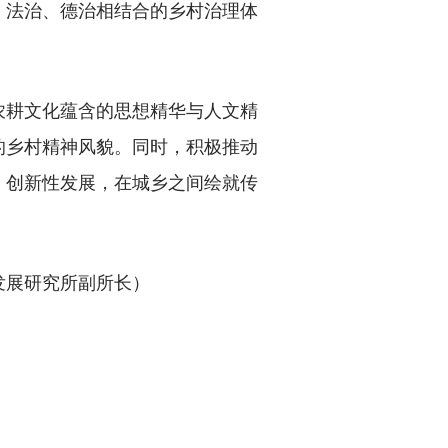
、法治、德治相结合的乡村治理体
耕文化蕴含的思想精华与人文精
的乡村精神风貌。同时，积极推动
、创新性发展，在城乡之间绘就传
展研究所副所长）