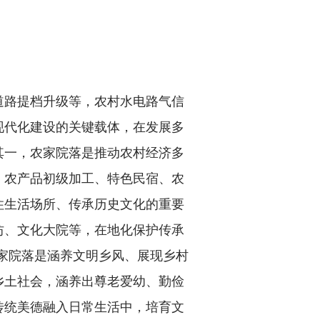
路提档升级等，农村水电路气信
现代化建设的关键载体，在发展多
其一，农家院落是推动农村经济多
、农产品初级加工、特色民宿、农
住生活场所、传承历史文化的重要
坊、文化大院等，在地化保护传承
农家院落是涵养文明乡风、展现乡村
乡土社会，涵养出尊老爱幼、勤俭
传统美德融入日常生活中，培育文