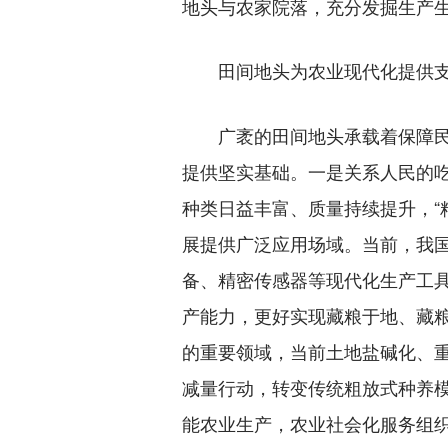
地头与农家院落，充分发掘生产
田间地头为农业现代化提供
广袤的田间地头承载着保障民生
提供坚实基础。一是关系人民的吃饭
种类日益丰富、质量持续提升，“
展提供广泛应用场域。当前，我国
备、精密传感器等现代化生产工
产能力，更好实现藏粮于地、藏
的重要领域，当前土地盐碱化、
减量行动，转变传统粗放式种养
能农业生产，农业社会化服务组