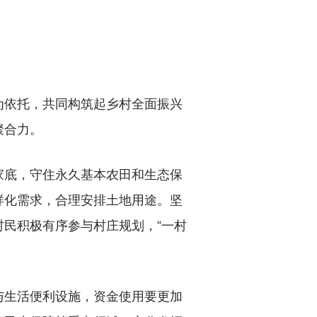
依托，共同构筑起乡村全面振兴
聚合力。
底，守住永久基本农田和生态保
样化需求，合理安排土地用途。坚
民积极有序参与村庄规划，“一村
生活便利设施，资金使用要更加