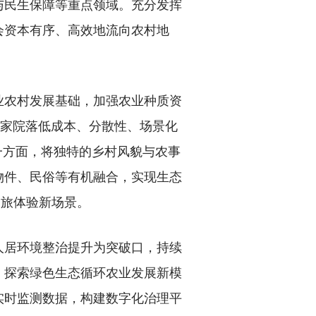
与民生保障等重点领域。充分发挥
社会资本有序、高效地流向农村地
农村发展基础，加强农业种质资
农家院落低成本、分散性、场景化
一方面，将独特的乡村风貌与农事
物件、民俗等有机融合，实现生态
文旅体验新场景。
居环境整治提升为突破口，持续
，探索绿色生态循环农业发展新模
实时监测数据，构建数字化治理平