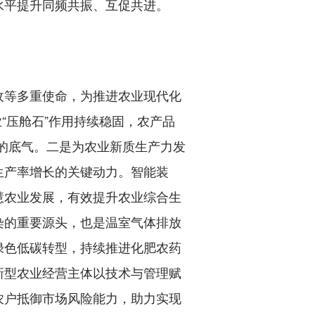
水平提升同频共振、互促共进。
等多重使命，为推进农业现代化
业“压舱石”作用持续稳固，农产品
险的底气。二是为农业新质生产力发
生产率增长的关键动力。智能装
慧农业发展，有效提升农业综合生
染的重要源头，也是温室气体排放
绿色低碳转型，持续推进化肥农药
新型农业经营主体以技术与管理赋
农户抵御市场风险能力，助力实现