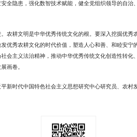
查安全隐患，强化数智技术赋能，健全党组织领导的自治
农耕文明是中华优秀传统文化的根。要深入挖掘优秀农
激发优秀农耕文化的时代价值，塑造人心和善、和睦安宁
扬社会主义法治精神，推动中华优秀传统文化创造性转化
发展画卷。
新时代中国特色社会主义思想研究中心研究员、农村发