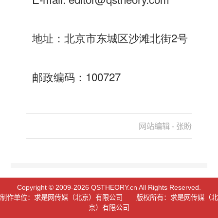
地址：北京市东城区沙滩北街2号
邮政编码：100727
网站编辑 - 张盼
Copyright © 2009-2026 QSTHEORY.cn All Rights Reserved.
制作单位：求是网传媒（北京）有限公司 版权所有：求是网传媒（北
京）有限公司