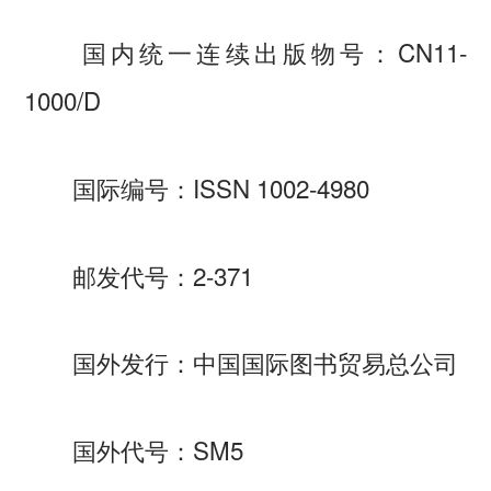
国内统一连续出版物号：CN11-
1000/D
国际编号：ISSN 1002-4980
邮发代号：2-371
国外发行：中国国际图书贸易总公司
国外代号：SM5