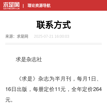
|
理论资源导航
联系方式
来源：求是网
2025-07-21 16:00:03
求是杂志社
《求是》杂志为半月刊，每月1日、
16日出版，每册定价11元，全年定价264
元。