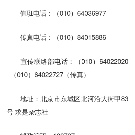
值班电话：（010）64036977
传真电话：（010）84015886
宣传联络部电话：（010）64022020
（010）64022727（传真）
地址：北京市东城区北河沿大街甲83
号 求是杂志社